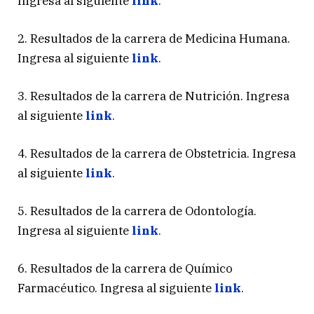
Ingresa al siguiente
link
.
2. Resultados de la carrera de Medicina Humana.
Ingresa al siguiente
link
.
3. Resultados de la carrera de Nutrición. Ingresa
al siguiente
link
.
4. Resultados de la carrera de Obstetricia. Ingresa
al siguiente
link
.
5. Resultados de la carrera de Odontología.
Ingresa al siguiente
link
.
6. Resultados de la carrera de Químico
Farmacéutico. Ingresa al siguiente
link
.