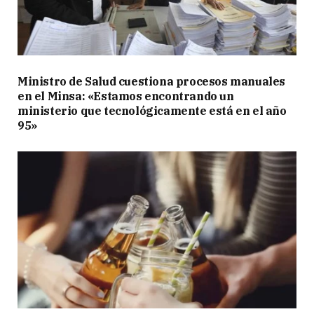
Ministro de Salud cuestiona procesos manuales
en el Minsa: «Estamos encontrando un
ministerio que tecnológicamente está en el año
95»