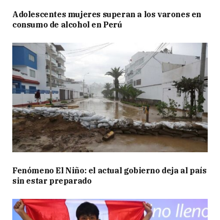
Adolescentes mujeres superan a los varones en
consumo de alcohol en Perú
Fenómeno El Niño: el actual gobierno deja al país
sin estar preparado