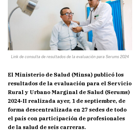
Link de consulta de resultados de la evaluación para Serums 2024
El Ministerio de Salud (Minsa) publicó los
resultados de la evaluación para el Servicio
Rural y Urbano Marginal de Salud (Serums)
2024-II realizada ayer, 1 de septiembre, de
forma descentralizada en 27 sedes de todo
el país con participación de profesionales
de la salud de seis carreras.