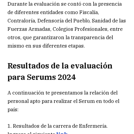
Durante la evaluación se contó con la presencia
de diferentes entidades como Fiscalía,
Contraloría, Defensoría del Pueblo, Sanidad de las
Fuerzas Armadas, Colegios Profesionales, entre
otros, que garantizaron la transparencia del
mismo en sus diferentes etapas.
Resultados de la evaluación
para Serums 2024
A continuación te presentamos la relación del
personal apto para realizar el Serum en todo el
país:
1. Resultados de la carrera de Enfermería.