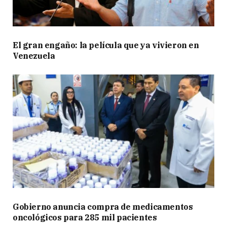
El gran engaño: la película que ya vivieron en
Venezuela
Gobierno anuncia compra de medicamentos
oncológicos para 285 mil pacientes