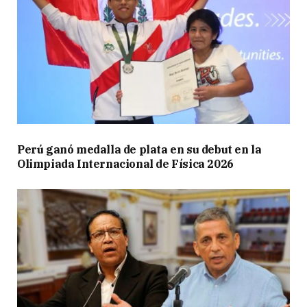
Perú ganó medalla de plata en su debut en la
Olimpiada Internacional de Física 2026