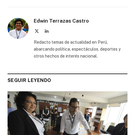
Edwin Terrazas Castro
X
LinkedIn
(Twitter)
Redacto temas de actualidad en Perú,
abarcando política, espectáculos, deportes y
otros hechos de interés nacional.
SEGUIR LEYENDO