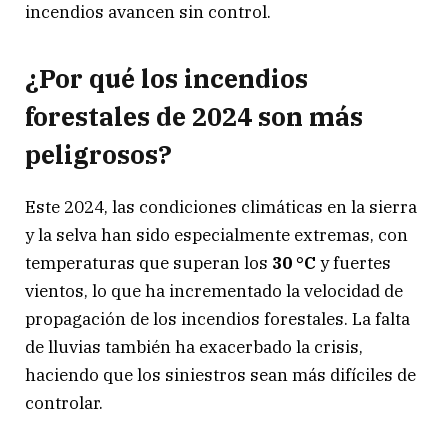
incendios avancen sin control.
¿Por qué los incendios
forestales de 2024 son más
peligrosos?
Este 2024, las condiciones climáticas en la sierra
y la selva han sido especialmente extremas, con
temperaturas que superan los
30 °C
y fuertes
vientos, lo que ha incrementado la velocidad de
propagación de los incendios forestales. La falta
de lluvias también ha exacerbado la crisis,
haciendo que los siniestros sean más difíciles de
controlar.