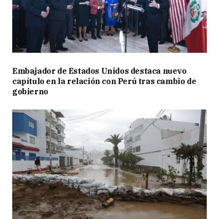
Embajador de Estados Unidos destaca nuevo
capítulo en la relación con Perú tras cambio de
gobierno