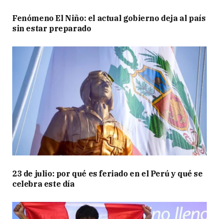
Fenómeno El Niño: el actual gobierno deja al país
sin estar preparado
23 de julio: por qué es feriado en el Perú y qué se
celebra este día