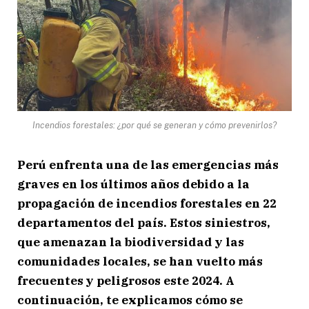
Incendios forestales: ¿por qué se generan y cómo prevenirlos?
Perú enfrenta una de las emergencias más
graves en los últimos años debido a la
propagación de incendios forestales en 22
departamentos del país. Estos siniestros,
que amenazan la biodiversidad y las
comunidades locales, se han vuelto más
frecuentes y peligrosos este 2024. A
continuación, te explicamos cómo se