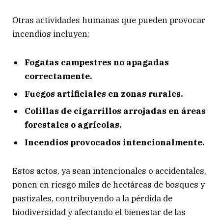
Otras actividades humanas que pueden provocar
incendios incluyen:
Fogatas campestres no apagadas
correctamente.
Fuegos artificiales en zonas rurales.
Colillas de cigarrillos arrojadas en áreas
forestales o agrícolas.
Incendios provocados intencionalmente.
Estos actos, ya sean intencionales o accidentales,
ponen en riesgo miles de hectáreas de bosques y
pastizales, contribuyendo a la pérdida de
biodiversidad y afectando el bienestar de las