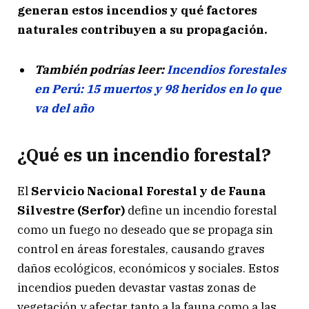
generan estos incendios y qué factores
naturales contribuyen a su propagación.
También podrías leer:
Incendios forestales
en Perú: 15 muertos y 98 heridos en lo que
va del año
¿Qué es un incendio forestal?
El
Servicio Nacional Forestal y de Fauna
Silvestre (Serfor)
define un incendio forestal
como un fuego no deseado que se propaga sin
control en áreas forestales, causando graves
daños ecológicos, económicos y sociales. Estos
incendios pueden devastar vastas zonas de
vegetación y afectar tanto a la fauna como a las