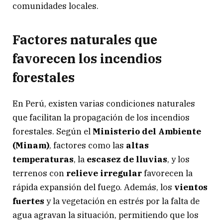
comunidades locales.
Factores naturales que
favorecen los incendios
forestales
En Perú, existen varias condiciones naturales
que facilitan la propagación de los incendios
forestales. Según el
Ministerio del Ambiente
(Minam)
, factores como las
altas
temperaturas
, la
escasez de lluvias
, y los
terrenos con
relieve irregular
favorecen la
rápida expansión del fuego. Además, los
vientos
fuertes
y la vegetación en estrés por la falta de
agua agravan la situación, permitiendo que los