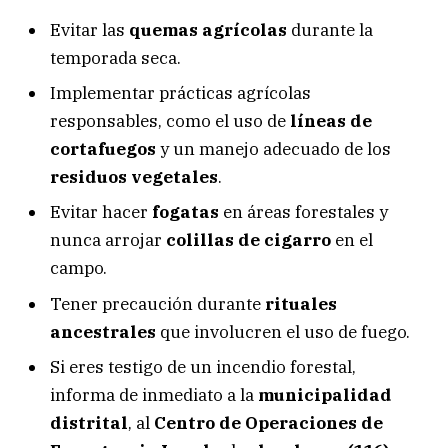
Evitar las
quemas agrícolas
durante la
temporada seca.
Implementar prácticas agrícolas
responsables, como el uso de
líneas de
cortafuegos
y un manejo adecuado de los
residuos vegetales
.
Evitar hacer
fogatas
en áreas forestales y
nunca arrojar
colillas de cigarro
en el
campo.
Tener precaución durante
rituales
ancestrales
que involucren el uso de fuego.
Si eres testigo de un incendio forestal,
informa de inmediato a la
municipalidad
distrital
, al
Centro de Operaciones de