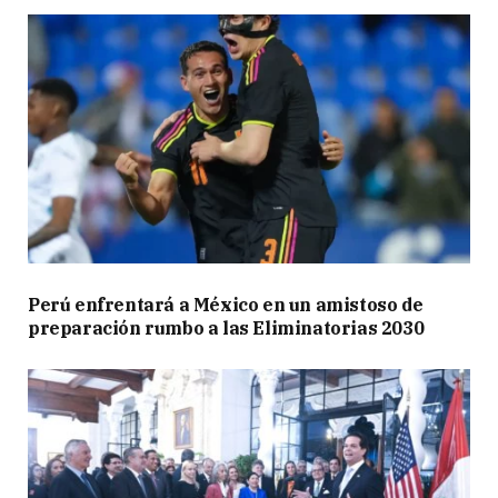
Perú enfrentará a México en un amistoso de
preparación rumbo a las Eliminatorias 2030