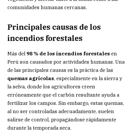
comunidades humanas cercanas.
Principales causas de los
incendios forestales
Más del
98 % de los incendios forestales
en
Perú son causados por actividades humanas. Una
de las principales causas es la práctica de las
quemas agrícolas
, especialmente en la sierra y
la selva, donde los agricultores creen
erróneamente que el carbón resultante ayuda a
fertilizar los campos. Sin embargo, estas quemas,
al no ser controladas adecuadamente, suelen
salirse de control, propagándose rápidamente
durante la temporada seca.