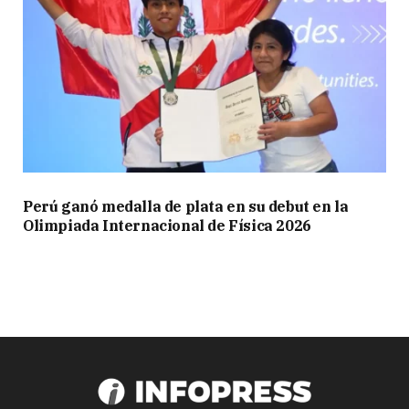
Perú ganó medalla de plata en su debut en la
Olimpiada Internacional de Física 2026