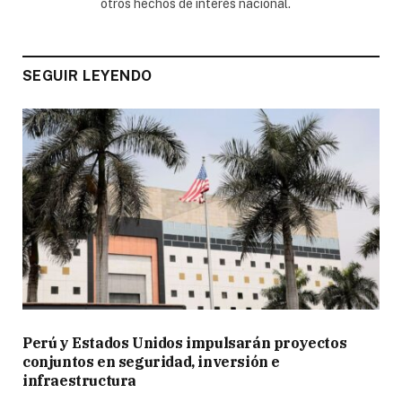
otros hechos de interés nacional.
SEGUIR LEYENDO
Perú y Estados Unidos impulsarán proyectos
conjuntos en seguridad, inversión e
infraestructura