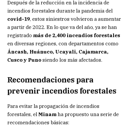
Después de la reducción en la incidencia de
incendios forestales durante la pandemia del
covid-19
, estos siniestros volvieron a aumentar
a partir de 2022. En lo que va del año, ya se han
registrado
más de 2,400 incendios forestales
en diversas regiones, con departamentos como
Áncash, Huánuco, Ucayali, Cajamarca,
Cusco y Puno
siendo los más afectados.
Recomendaciones para
prevenir incendios forestales
Para evitar la propagación de incendios
forestales, el
Minam
ha propuesto una serie de
recomendaciones básicas: