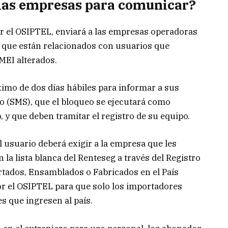
 las empresas para comunicar?
r el OSIPTEL, enviará a las empresas operadoras
, que están relacionados con usuarios que
IMEI alterados.
imo de dos días hábiles para informar a sus
o (SMS), que el bloqueo se ejecutará como
y que deben tramitar el registro de su equipo.
el usuario deberá exigir a la empresa que les
n la lista blanca del Renteseg a través del Registro
tados, Ensamblados o Fabricados en el País
 el OSIPTEL para que solo los importadores
s que ingresen al país.