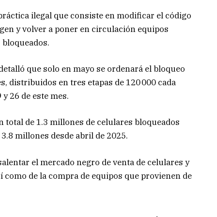
ráctica ilegal que consiste en modificar el código
igen y volver a poner en circulación equipos
 bloqueados.
detalló que solo en mayo se ordenará el bloqueo
, distribuidos en tres etapas de 120 000 cada
 y 26 de este mes.
 total de 1.3 millones de celulares bloqueados
3.8 millones desde abril de 2025.
salentar el mercado negro de venta de celulares y
así como de la compra de equipos que provienen de