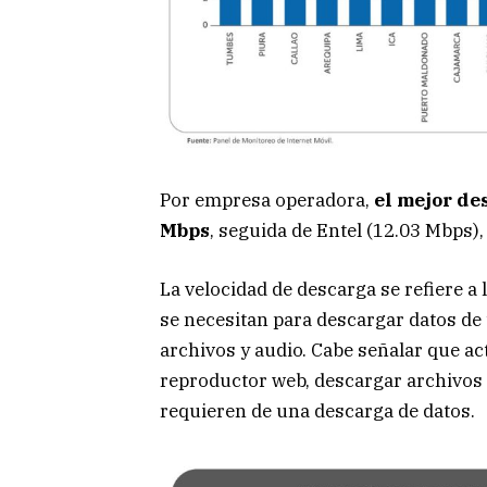
Por empresa operadora,
el mejor de
Mbps
, seguida de Entel (12.03 Mbps),
La velocidad de descarga se refiere a
se necesitan para descargar datos de 
archivos y audio. Cabe señalar que 
reproductor web, descargar archivos 
requieren de una descarga de datos.