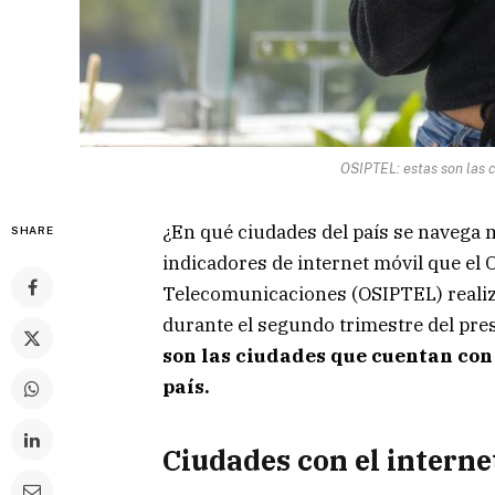
OSIPTEL: estas son las c
¿En qué ciudades del país se navega m
SHARE
indicadores de internet móvil que el
Telecomunicaciones (OSIPTEL) realizó
durante el segundo trimestre del pre
son las ciudades que cuentan con 
país.
Ciudades con el interne