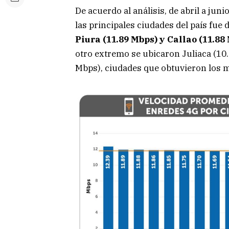
De acuerdo al análisis, de abril a jun
las principales ciudades del país fue
Piura (11.89 Mbps) y Callao (11.88
otro extremo se ubicaron Juliaca (10
Mbps), ciudades que obtuvieron los