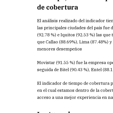
de cobertura
El análisis realizado del indicador t
las principales ciudades del país fue
(92.78 %) e Iquitos (92.53 %) las que
que Callao (88.69%), Lima (87.48%) y
menores desempeños
Movistar (91.55 %) fue la empresa op
seguida de Bitel (90.43 %), Entel (88.
El indicador de tiempo de cobertura 
en el cual estamos dentro de la cobertu
acceso a una mejor experiencia en na