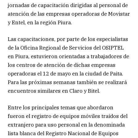
jornadas de capacitación dirigidas al personal de
atención de las empresas operadoras de Movistar
y Entel, en la región Piura.
Las capacitaciones, por parte de los especialistas
de la Oficina Regional de Servicios del OSIPTEL
en Piura, estuvieron orientadas a trabajadores de
los centros de atención de dichas empresas
operadoras el 12 de mayo en la ciudad de Paita.
Para las próximas semanas también se realizará
encuentros similares en Claro y Bitel.
Entre los principales temas que abordaron
fueron el registro de equipos móviles traídos del
extranjero para uso personal en la denominada
lista blanca del Registro Nacional de Equipos