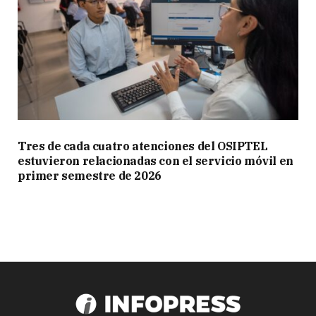
Tres de cada cuatro atenciones del OSIPTEL
estuvieron relacionadas con el servicio móvil en
primer semestre de 2026