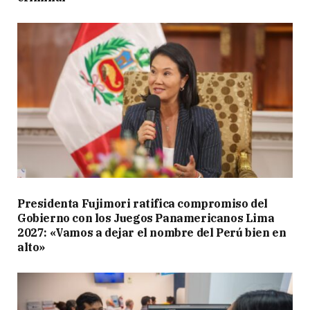
Presidenta Fujimori ratifica compromiso del
Gobierno con los Juegos Panamericanos Lima
2027: «Vamos a dejar el nombre del Perú bien en
alto»