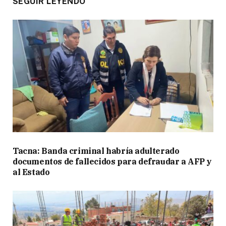
SEGUIR LEYENDO
Tacna: Banda criminal habría adulterado
documentos de fallecidos para defraudar a AFP y
al Estado