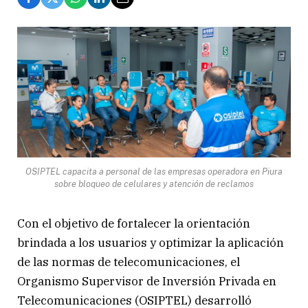
OSIPTEL capacita a personal de las empresas operadora en Piura
sobre bloqueo de celulares y atención de reclamos
Con el objetivo de fortalecer la orientación
brindada a los usuarios y optimizar la aplicación
de las normas de telecomunicaciones, el
Organismo Supervisor de Inversión Privada en
Telecomunicaciones (OSIPTEL) desarrolló