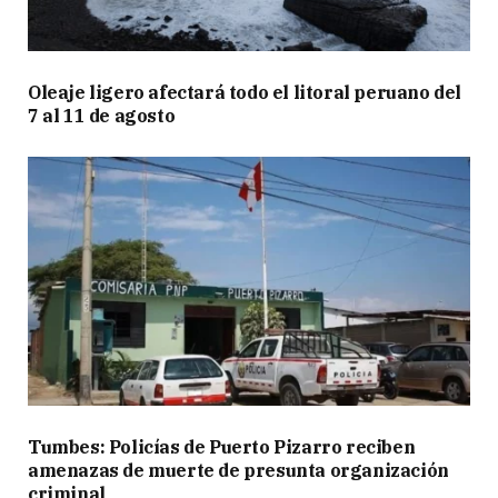
Oleaje ligero afectará todo el litoral peruano del
7 al 11 de agosto
Tumbes: Policías de Puerto Pizarro reciben
amenazas de muerte de presunta organización
criminal