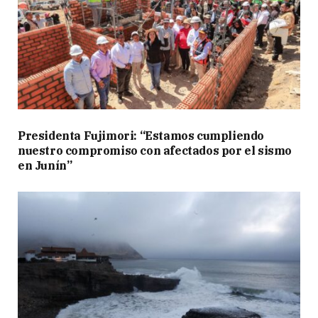
Presidenta Fujimori: “Estamos cumpliendo
nuestro compromiso con afectados por el sismo
en Junín”