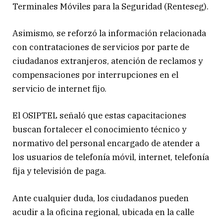
Terminales Móviles para la Seguridad (Renteseg).
Asimismo, se reforzó la información relacionada
con contrataciones de servicios por parte de
ciudadanos extranjeros, atención de reclamos y
compensaciones por interrupciones en el
servicio de internet fijo.
El OSIPTEL señaló que estas capacitaciones
buscan fortalecer el conocimiento técnico y
normativo del personal encargado de atender a
los usuarios de telefonía móvil, internet, telefonía
fija y televisión de paga.
Ante cualquier duda, los ciudadanos pueden
acudir a la oficina regional, ubicada en la calle