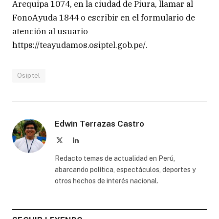
Arequipa 1074, en la ciudad de Piura, llamar al
FonoAyuda 1844 o escribir en el formulario de
atención al usuario
https://teayudamos.osiptel.gob.pe/.
Osiptel
Edwin Terrazas Castro
X
LinkedIn
(Twitter)
Redacto temas de actualidad en Perú,
abarcando política, espectáculos, deportes y
otros hechos de interés nacional.