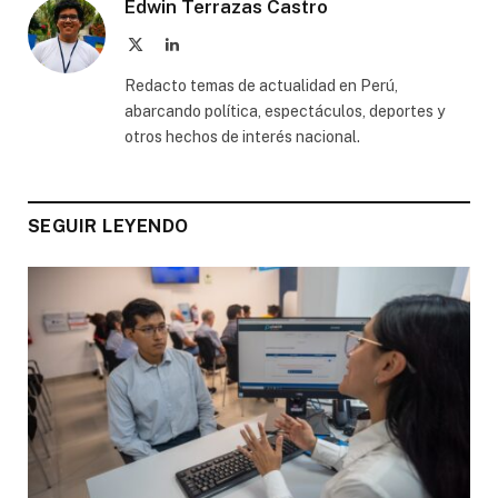
Edwin Terrazas Castro
X
LinkedIn
(Twitter)
Redacto temas de actualidad en Perú,
abarcando política, espectáculos, deportes y
otros hechos de interés nacional.
SEGUIR LEYENDO