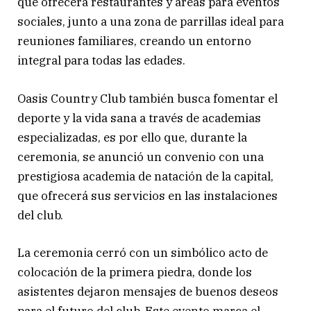
que ofrecerá restaurantes y áreas para eventos
sociales, junto a una zona de parrillas ideal para
reuniones familiares, creando un entorno
integral para todas las edades.
Oasis Country Club también busca fomentar el
deporte y la vida sana a través de academias
especializadas, es por ello que, durante la
ceremonia, se anunció un convenio con una
prestigiosa academia de natación de la capital,
que ofrecerá sus servicios en las instalaciones
del club.
La ceremonia cerró con un simbólico acto de
colocación de la primera piedra, donde los
asistentes dejaron mensajes de buenos deseos
para el futuro del club. Este evento marca el