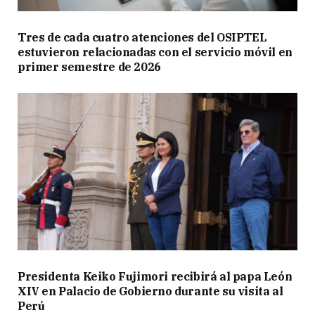
Tres de cada cuatro atenciones del OSIPTEL
estuvieron relacionadas con el servicio móvil en
primer semestre de 2026
Presidenta Keiko Fujimori recibirá al papa León
XIV en Palacio de Gobierno durante su visita al
Perú