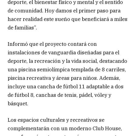
deporte, el bienestar físico y mental y el sentido
de comunidad. Hoy damos el primer paso para
hacer realidad este sueño que beneficiará a miles
de familias”.
Informó que el proyecto contará con
instalaciones de vanguardia diseñadas para el
deporte, la recreación y la vida social, destacando
una piscina semiolímpica templada de 8 carriles,
piscina recreativa y áreas para niños. Además,
incluye una cancha de fútbol 11 adaptable a dos
de fútbol 8, canchas de tenis, pádel, vóley y
básquet.
Los espacios culturales y recreativos se
complementarán con un moderno Club House,