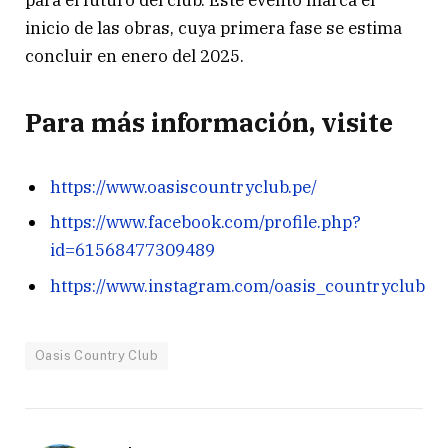
inicio de las obras, cuya primera fase se estima
concluir en enero del 2025.
Para más información, visite
https://www.oasiscountryclub.pe/
https://www.facebook.com/profile.php?
id=61568477309489
https://www.instagram.com/oasis_countryclub
Oasis Country Club