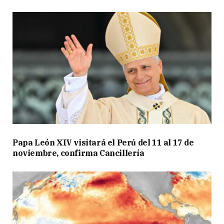
Papa León XIV visitará el Perú del 11 al 17 de
noviembre, confirma Cancillería