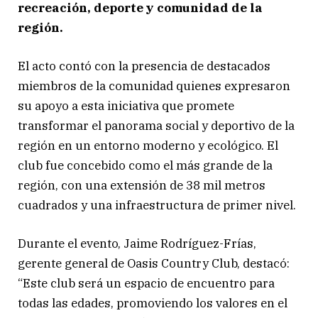
recreación, deporte y comunidad de la
región.
El acto contó con la presencia de destacados
miembros de la comunidad quienes expresaron
su apoyo a esta iniciativa que promete
transformar el panorama social y deportivo de la
región en un entorno moderno y ecológico. El
club fue concebido como el más grande de la
región, con una extensión de 38 mil metros
cuadrados y una infraestructura de primer nivel.
Durante el evento, Jaime Rodríguez-Frías,
gerente general de Oasis Country Club, destacó:
“Este club será un espacio de encuentro para
todas las edades, promoviendo los valores en el