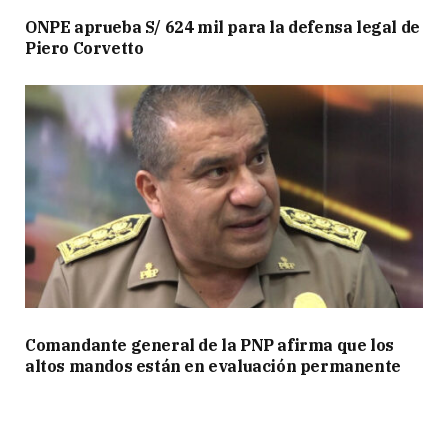
ONPE aprueba S/ 624 mil para la defensa legal de
Piero Corvetto
Comandante general de la PNP afirma que los
altos mandos están en evaluación permanente