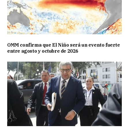
OMM confirma que El Niño será un evento fuerte
entre agosto y octubre de 2026