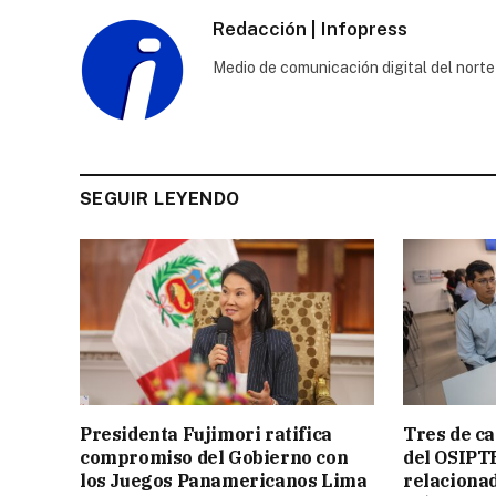
Redacción | Infopress
Medio de comunicación digital del norte
SEGUIR LEYENDO
Presidenta Fujimori ratifica
Tres de ca
compromiso del Gobierno con
del OSIPT
los Juegos Panamericanos Lima
relacionad