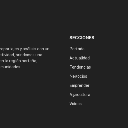
SECCIONES
 reportajes y análisis con un
Portada
etividad, brindamos una
Actualidad
en la región norteña,
comunidades.
Tendencias
Negocios
Emprender
Agricultura
Videos