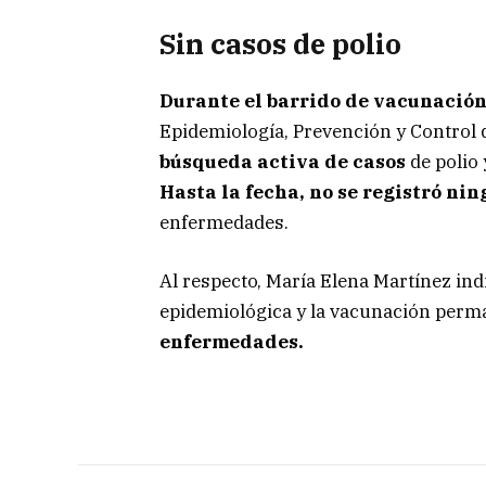
Sin casos de polio
Durante el barrido de vacunació
Epidemiología, Prevención y Control
búsqueda activa de casos
de polio 
Hasta la fecha, no se registró ni
enfermedades.
Al respecto, María Elena Martínez ind
epidemiológica y la vacunación perm
enfermedades.