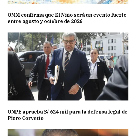
OMM confirma que El Niño será un evento fuerte
entre agosto y octubre de 2026
ONPE aprueba S/ 624 mil para la defensa legal de
Piero Corvetto