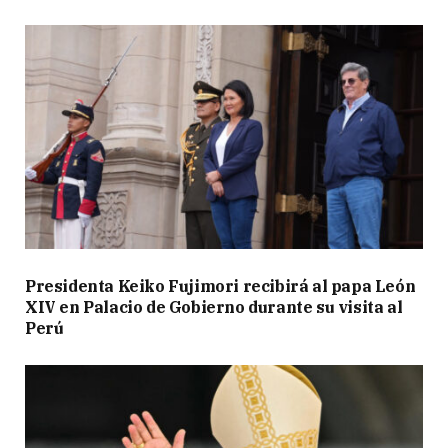
Presidenta Keiko Fujimori recibirá al papa León
XIV en Palacio de Gobierno durante su visita al
Perú