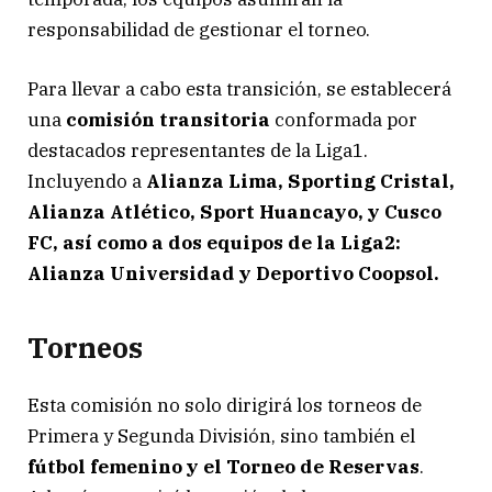
responsabilidad de gestionar el torneo.
Para llevar a cabo esta transición, se establecerá
una
comisión transitoria
conformada por
destacados representantes de la Liga1.
Incluyendo a
Alianza Lima, Sporting Cristal,
Alianza Atlético, Sport Huancayo, y Cusco
FC, así como a dos equipos de la Liga2:
Alianza Universidad y Deportivo Coopsol.
Torneos
Esta comisión no solo dirigirá los torneos de
Primera y Segunda División, sino también el
fútbol femenino y el Torneo de Reservas
.