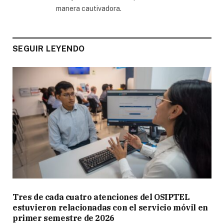
manera cautivadora.
SEGUIR LEYENDO
Tres de cada cuatro atenciones del OSIPTEL
estuvieron relacionadas con el servicio móvil en
primer semestre de 2026