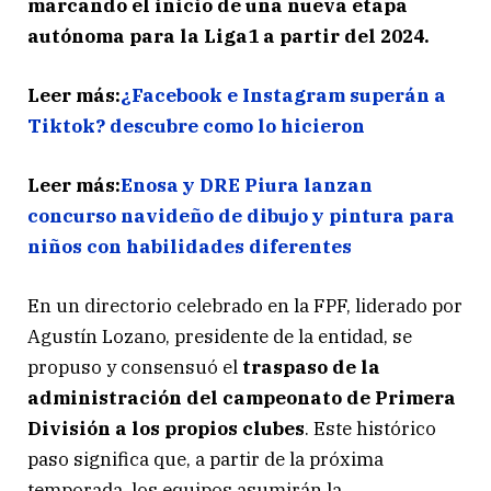
marcando el inicio de una nueva etapa
autónoma para la Liga1 a partir del 2024.
Leer más:
¿Facebook e Instagram superán a
Tiktok? descubre como lo hicieron
Leer más:
Enosa y DRE Piura lanzan
concurso navideño de dibujo y pintura para
niños con habilidades diferentes
En un directorio celebrado en la FPF, liderado por
Agustín Lozano, presidente de la entidad, se
propuso y consensuó el
traspaso de la
administración del campeonato de Primera
División a los propios clubes
. Este histórico
paso significa que, a partir de la próxima
temporada, los equipos asumirán la