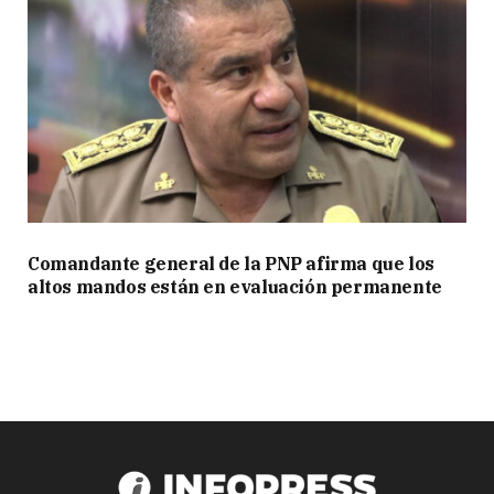
Comandante general de la PNP afirma que los
altos mandos están en evaluación permanente