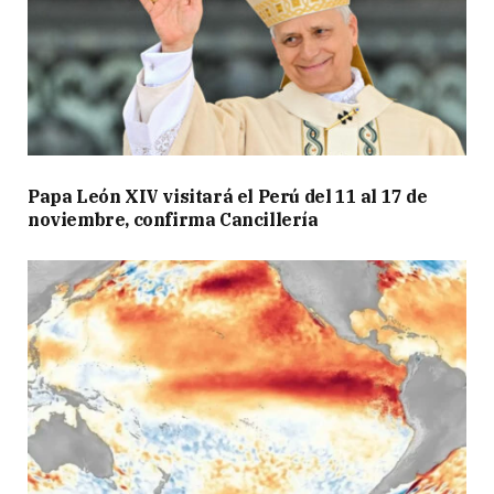
Papa León XIV visitará el Perú del 11 al 17 de
noviembre, confirma Cancillería