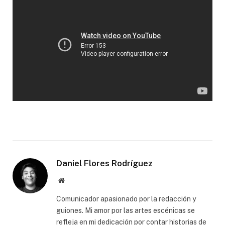
Daniel Flores Rodríguez
Website
Comunicador apasionado por la redacción y
guiones. Mi amor por las artes escénicas se
refleja en mi dedicación por contar historias de