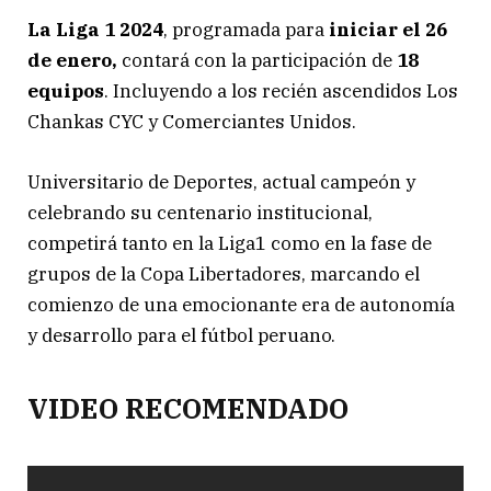
La Liga 1 2024
, programada para
iniciar el 26
de enero,
contará con la participación de
18
equipos
. Incluyendo a los recién ascendidos Los
Chankas CYC y Comerciantes Unidos.
Universitario de Deportes, actual campeón y
celebrando su centenario institucional,
competirá tanto en la Liga1 como en la fase de
grupos de la Copa Libertadores, marcando el
comienzo de una emocionante era de autonomía
y desarrollo para el fútbol peruano.
VIDEO RECOMENDADO