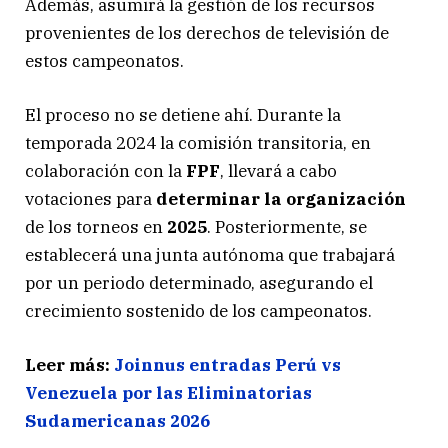
Además, asumirá la gestión de los recursos
provenientes de los derechos de televisión de
estos campeonatos.
El proceso no se detiene ahí. Durante la
temporada 2024 la comisión transitoria, en
colaboración con la
FPF
, llevará a cabo
votaciones para
determinar la organización
de los torneos en
2025
. Posteriormente, se
establecerá una junta autónoma que trabajará
por un periodo determinado, asegurando el
crecimiento sostenido de los campeonatos.
Leer más:
Joinnus entradas Perú vs
Venezuela por las Eliminatorias
Sudamericanas 2026