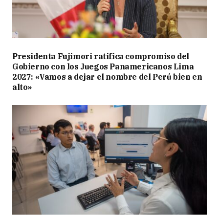
Presidenta Fujimori ratifica compromiso del
Gobierno con los Juegos Panamericanos Lima
2027: «Vamos a dejar el nombre del Perú bien en
alto»