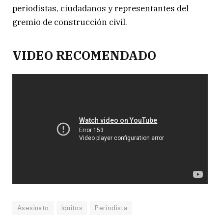
periodistas, ciudadanos y representantes del
gremio de construcción civil.
VIDEO RECOMENDADO
Asesinato
Iquitos
Periodista