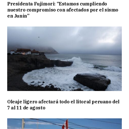
Presidenta Fujimori: “Estamos cumpliendo
nuestro compromiso con afectados por el sismo
en Junín”
Oleaje ligero afectará todo el litoral peruano del
7 al 11 de agosto