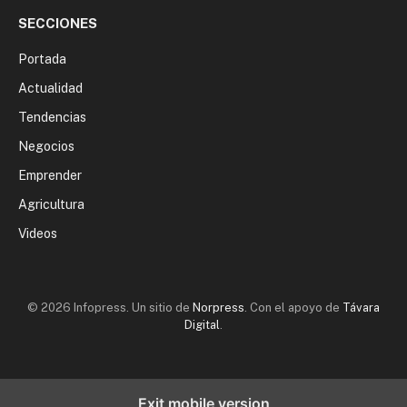
SECCIONES
Portada
Actualidad
Tendencias
Negocios
Emprender
Agricultura
Videos
© 2026 Infopress. Un sitio de
Norpress
. Con el apoyo de
Távara
Digital
.
Exit mobile version