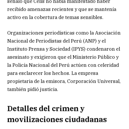
señaló que Celis no había manifestado haber
recibido amenazas recientes y que se mantenía
activo en la cobertura de temas sensibles.
Organizaciones periodísticas como la Asociación
Nacional de Periodistas del Perú (ANP) y el
Instituto Prensa y Sociedad (IPYS) condenaron el
asesinato y exigieron que el Ministerio Público y
la Policía Nacional del Perú actúen con celeridad
para esclarecer los hechos. La empresa
propietaria de la emisora, Corporación Universal,
también pidió justicia.
Detalles del crimen y
movilizaciones ciudadanas