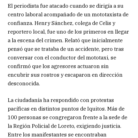
El periodista fue atacado cuando se dirigía a su
centro laboral acompañado de un mototaxista de
confianza. Henry Sánchez, colega de Celis y
reportero local, fue uno de los primeros en llegar
a la escena del crimen. Relató que inicialmente
pensó que se trataba de un accidente, pero tras
conversar con el conductor del mototaxi, se
confirmó que los agresores actuaron sin
encubrir sus rostros y escaparon en dirección
desconocida.
La ciudadanía ha respondido con protestas
pacíficas en distintos puntos de Iquitos. Más de
100 personas se congregaron frente a la sede de
la Región Policial de Loreto, exigiendo justicia.
Entre los manifestantes se encontraban