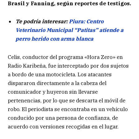
Brasil y Fanning, según reportes de testigos.
Te podría interesar:
Piura: Centro
Veterinario Municipal “Patitas” atiende a
perro herido con arma blanca
Celis, conductor del programa «Hora Zero» en
Radio Karibeña, fue interceptado por dos sujetos
a bordo de una motocicleta. Los atacantes
dispararon directamente a la cabeza del
comunicador y huyeron sin llevarse
pertenencias, por lo que se descarta el móvil de
robo. El periodista se encontraba en un vehículo
conducido por una persona de confianza, de
acuerdo con versiones recogidas en el lugar.