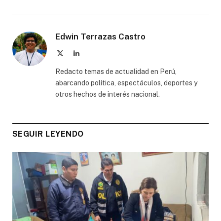
Edwin Terrazas Castro
X
LinkedIn
(Twitter)
Redacto temas de actualidad en Perú,
abarcando política, espectáculos, deportes y
otros hechos de interés nacional.
SEGUIR LEYENDO