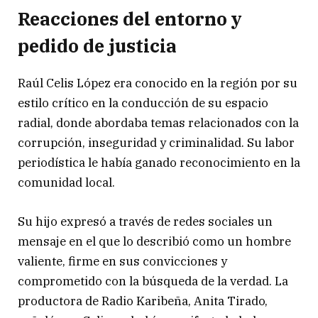
Reacciones del entorno y
pedido de justicia
Raúl Celis López era conocido en la región por su
estilo crítico en la conducción de su espacio
radial, donde abordaba temas relacionados con la
corrupción, inseguridad y criminalidad. Su labor
periodística le había ganado reconocimiento en la
comunidad local.
Su hijo expresó a través de redes sociales un
mensaje en el que lo describió como un hombre
valiente, firme en sus convicciones y
comprometido con la búsqueda de la verdad. La
productora de Radio Karibeña, Anita Tirado,