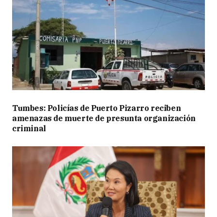
Tumbes: Policías de Puerto Pizarro reciben
amenazas de muerte de presunta organización
criminal