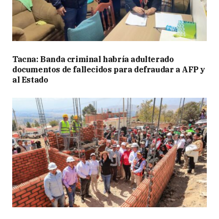
Tacna: Banda criminal habría adulterado
documentos de fallecidos para defraudar a AFP y
al Estado