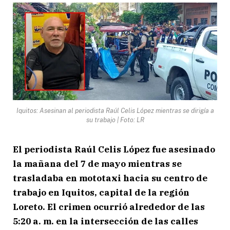
Iquitos: Asesinan al periodista Raúl Celis López mientras se dirigía a
su trabajo | Foto: LR
El periodista Raúl Celis López fue asesinado
la mañana del 7 de mayo mientras se
trasladaba en mototaxi hacia su centro de
trabajo en Iquitos, capital de la región
Loreto. El crimen ocurrió alrededor de las
5:20 a. m. en la intersección de las calles