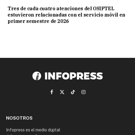
Tres de cada cuatro atenciones del OSIPTEL
estuvieron relacionadas con el servicio móvil en
primer semestre de 2026
Facebook
X
TikTok
Instagram
(Twitter)
NOSOTROS
Infopress es el medio digital