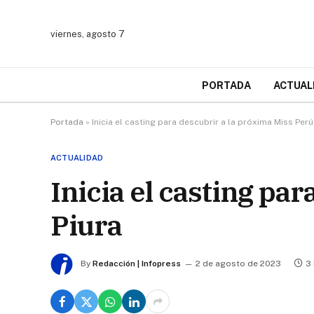
viernes, agosto 7
PORTADA
ACTUAL
Portada
»
Inicia el casting para descubrir a la próxima Miss Perú
ACTUALIDAD
Inicia el casting pa
Piura
By
Redacción | Infopress
2 de agosto de 2023
3