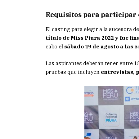
Requisitos para participar
El casting para elegir a la sucesora d
título de Miss Piura 2022 y fue fi
cabo el
sábado 19 de agosto a las 5
Las aspirantes deberán tener entre 18
pruebas que incluyen
entrevistas, p