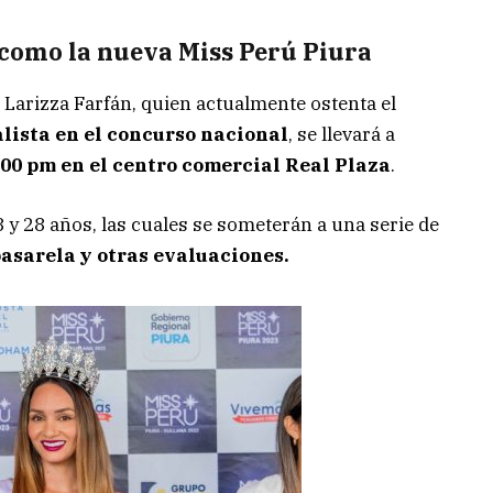
 como la nueva Miss Perú Piura
e Larizza Farfán, quien actualmente ostenta el
nalista en el concurso nacional
, se llevará a
:00 pm en el centro comercial Real Plaza
.
 y 28 años, las cuales se someterán a una serie de
asarela y otras evaluaciones.