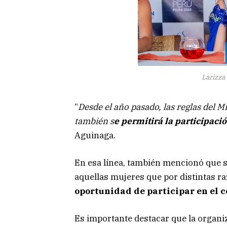
Larizza
“
Desde el año pasado, las reglas del 
también s
e permitirá la participac
Aguinaga.
En esa línea, también mencionó que se
aquellas mujeres que por distintas ra
oportunidad de participar en el 
Es importante destacar que la organ