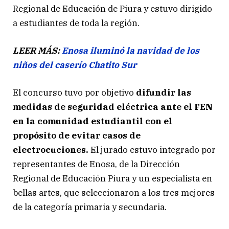
Regional de Educación de Piura y estuvo dirigido
a estudiantes de toda la región.
LEER MÁS:
Enosa iluminó la navidad de los
niños del caserío Chatito Sur
El concurso tuvo por objetivo
difundir las
medidas de seguridad eléctrica ante el FEN
en la comunidad estudiantil con el
propósito de evitar casos de
electrocuciones.
El jurado estuvo integrado por
representantes de Enosa, de la Dirección
Regional de Educación Piura y un especialista en
bellas artes, que seleccionaron a los tres mejores
de la categoría primaria y secundaria.