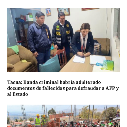
Tacna: Banda criminal habría adulterado
documentos de fallecidos para defraudar a AFP y
al Estado