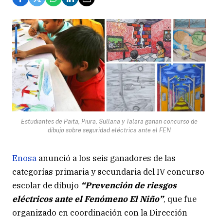
Estudiantes de Paita, Piura, Sullana y Talara ganan concurso de
dibujo sobre seguridad eléctrica ante el FEN
Enosa
anunció a los seis ganadores de las
categorías primaria y secundaria del IV concurso
escolar de dibujo
“Prevención de riesgos
eléctricos ante el Fenómeno El Niño”
, que fue
organizado en coordinación con la Dirección