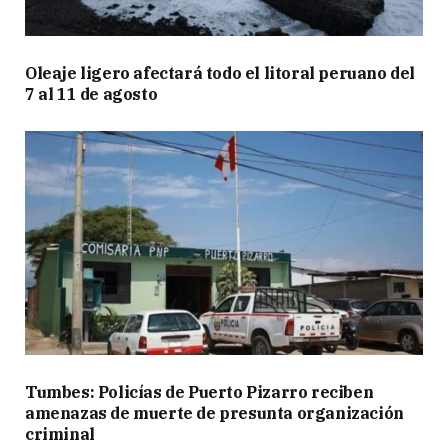
Oleaje ligero afectará todo el litoral peruano del
7 al 11 de agosto
Tumbes: Policías de Puerto Pizarro reciben
amenazas de muerte de presunta organización
criminal