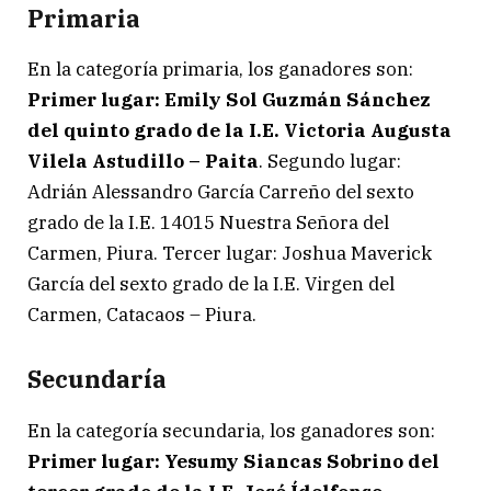
Primaria
En la categoría primaria, los ganadores son:
Primer lugar: Emily Sol Guzmán Sánchez
del quinto grado de la I.E. Victoria Augusta
Vilela Astudillo – Paita
. Segundo lugar:
Adrián Alessandro García Carreño del sexto
grado de la I.E. 14015 Nuestra Señora del
Carmen, Piura. Tercer lugar: Joshua Maverick
García del sexto grado de la I.E. Virgen del
Carmen, Catacaos – Piura.
Secundaría
En la categoría secundaria, los ganadores son:
Primer lugar: Yesumy Siancas Sobrino del