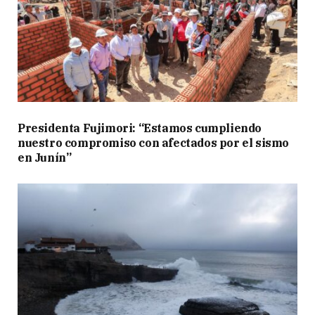
Presidenta Fujimori: “Estamos cumpliendo
nuestro compromiso con afectados por el sismo
en Junín”