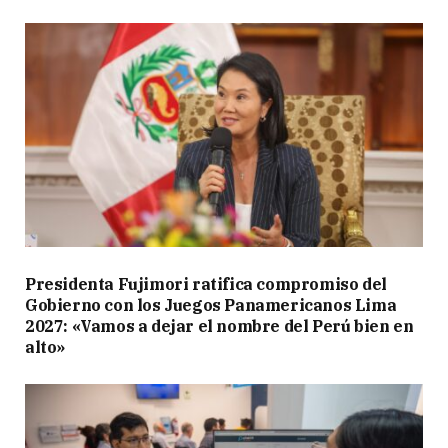
Presidenta Fujimori ratifica compromiso del
Gobierno con los Juegos Panamericanos Lima
2027: «Vamos a dejar el nombre del Perú bien en
alto»