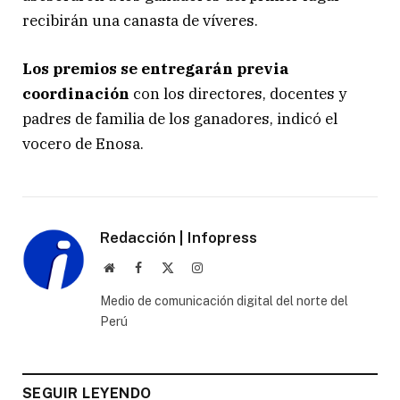
recibirán una canasta de víveres.
Los premios se entregarán previa
coordinación
con los directores, docentes y
padres de familia de los ganadores, indicó el
vocero de Enosa.
Redacción | Infopress
Website
Facebook
X
Instagram
(Twitter)
Medio de comunicación digital del norte del
Perú
SEGUIR LEYENDO