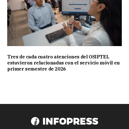
Tres de cada cuatro atenciones del OSIPTEL
estuvieron relacionadas con el servicio móvil en
primer semestre de 2026