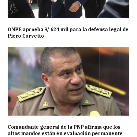
ONPE aprueba S/ 624 mil para la defensa legal de
Piero Corvetto
Comandante general de la PNP afirma que los
altos mandos están en evaluación permanente