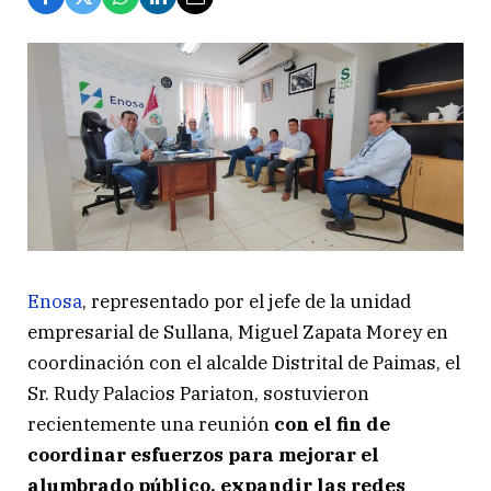
Enosa
, representado por el jefe de la unidad
empresarial de Sullana, Miguel Zapata Morey en
coordinación con el alcalde Distrital de Paimas, el
Sr. Rudy Palacios Pariaton, sostuvieron
recientemente una reunión
con el fin de
coordinar esfuerzos para mejorar el
alumbrado público, expandir las redes