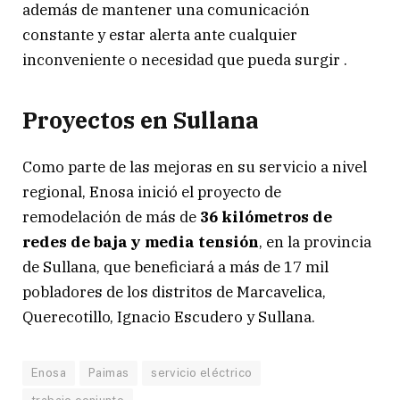
además de mantener una comunicación
constante y estar alerta ante cualquier
inconveniente o necesidad que pueda surgir .
Proyectos en Sullana
Como parte de las mejoras en su servicio a nivel
regional, Enosa inició el proyecto de
remodelación de más de
36 kilómetros de
redes de baja y media tensión
, en la provincia
de Sullana, que beneficiará a más de 17 mil
pobladores de los distritos de Marcavelica,
Querecotillo, Ignacio Escudero y Sullana.
Enosa
Paimas
servicio eléctrico