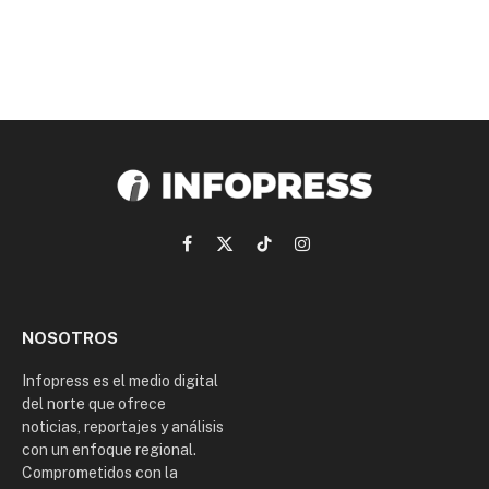
Facebook
X
TikTok
Instagram
(Twitter)
NOSOTROS
Infopress es el medio digital
del norte que ofrece
noticias, reportajes y análisis
con un enfoque regional.
Comprometidos con la