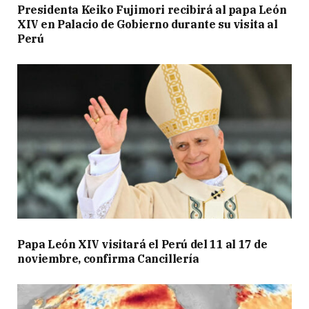
Presidenta Keiko Fujimori recibirá al papa León
XIV en Palacio de Gobierno durante su visita al
Perú
Papa León XIV visitará el Perú del 11 al 17 de
noviembre, confirma Cancillería