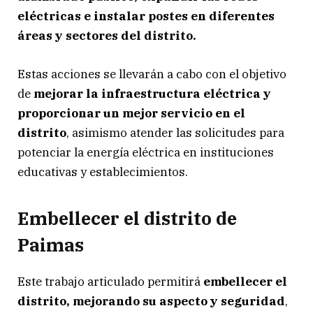
eléctricas e instalar postes en diferentes
áreas y sectores del distrito.
Estas acciones se llevarán a cabo con el objetivo
de
mejorar la infraestructura eléctrica y
proporcionar un mejor servicio en el
distrito
, asimismo atender las solicitudes para
potenciar la energía eléctrica en instituciones
educativas y establecimientos.
Embellecer el distrito de
Paimas
Este trabajo articulado permitirá
embellecer el
distrito, mejorando su aspecto y seguridad
,