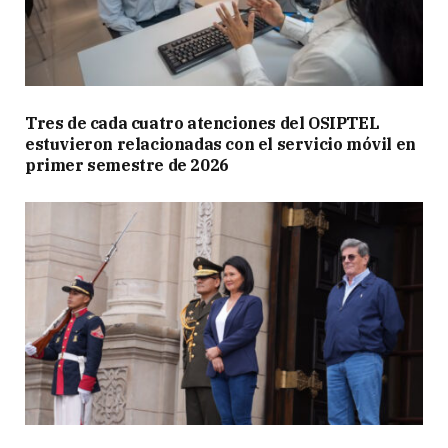
Tres de cada cuatro atenciones del OSIPTEL
estuvieron relacionadas con el servicio móvil en
primer semestre de 2026