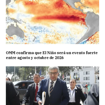
OMM confirma que El Niño será un evento fuerte
entre agosto y octubre de 2026