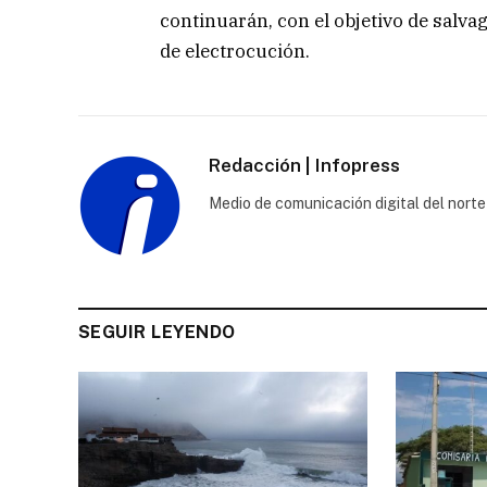
continuarán, con el objetivo de salvag
de electrocución.
Redacción | Infopress
Medio de comunicación digital del norte
SEGUIR LEYENDO