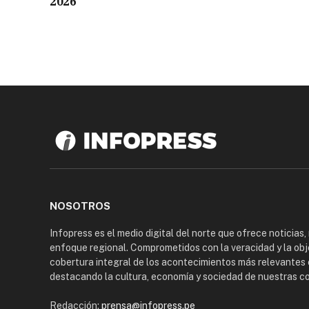
2026
NOSOTROS
Infopress es el medio digital del norte que ofrece noticias,
enfoque regional. Comprometidos con la veracidad y la obj
cobertura integral de los acontecimientos más relevantes 
destacando la cultura, economía y sociedad de nuestras 
Redacción:
prensa@infopress.pe