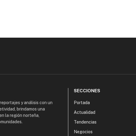
SECCIONES
 reportajes y análisis con un
Portada
etividad, brindamos una
Actualidad
en la región norteña,
comunidades.
Tendencias
Negocios