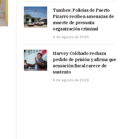
Tumbes: Policías de Puerto
Pizarro reciben amenazas de
muerte de presunta
organización criminal
6 de agosto de 2026
Harvey Colchado rechaza
pedido de prisión y afirma que
acusación fiscal carece de
sustento
6 de agosto de 2026