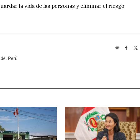
uardar la vida de las personas y eliminar el riesgo
Website
Facebo
(
 del Perú