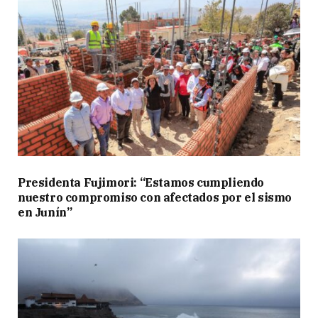
Presidenta Fujimori: “Estamos cumpliendo
nuestro compromiso con afectados por el sismo
en Junín”