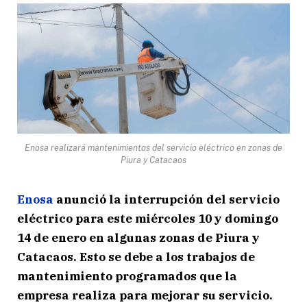
Enosa realizará mantenimientos del servicio eléctrico en zonas de
Piura y Catacaos
Enosa
anunció la interrupción del servicio
eléctrico para este miércoles 10 y domingo
14 de enero en algunas zonas de Piura y
Catacaos. Esto se debe a los trabajos de
mantenimiento programados que la
empresa realiza para mejorar su servicio.