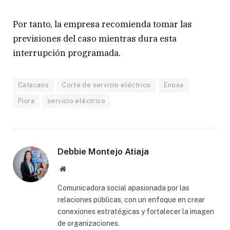
Por tanto, la empresa recomienda tomar las
previsiones del caso mientras dura esta
interrupción programada.
Catacaos
Corte de servicio eléctrico
Enosa
Piura
servicio eléctrico
Debbie Montejo Atiaja
Website
Comunicadora social apasionada por las
relaciones públicas, con un enfoque en crear
conexiones estratégicas y fortalecer la imagen
de organizaciones.