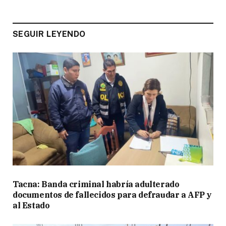
SEGUIR LEYENDO
Tacna: Banda criminal habría adulterado
documentos de fallecidos para defraudar a AFP y
al Estado