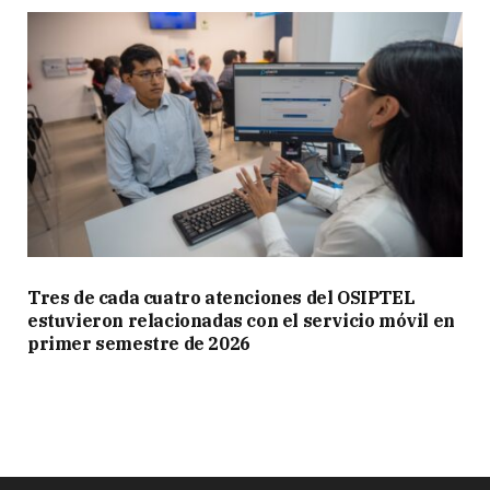
Tres de cada cuatro atenciones del OSIPTEL
estuvieron relacionadas con el servicio móvil en
primer semestre de 2026