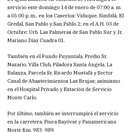
servicio este domingo 14 de enero de 07:00 a. m.
a 05:00 p. m., en los Caseríos: Viduque, Simbilá, El
Gredal, San Pablo y San Pablo 2; en el A.H. 03 de
Octubre; Urb. Las Palmeras de San Pablo Sur y Jr.
Mariano Díaz Cuadra 01.
También en el Fundo Puyuntala, Predio Sr.
Nazario, Villa Club, Piladora Santa Ángela, La
Balanza, Parcela Sr. Ricardo Mustafá y Sector
Canal de Abastecimientos Las Brujas; asimismo
en el Hospital Privado y Estación de Servicio
Monte Carlo.
Por último, también se interrumpirá el servicio
en la carretera: Piura Bayóvar y Panamericana
Norte Km. 983 -989.