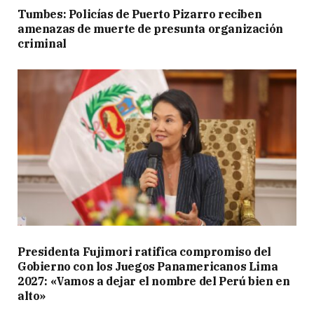
Tumbes: Policías de Puerto Pizarro reciben
amenazas de muerte de presunta organización
criminal
Presidenta Fujimori ratifica compromiso del
Gobierno con los Juegos Panamericanos Lima
2027: «Vamos a dejar el nombre del Perú bien en
alto»