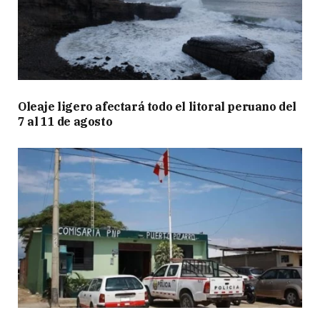
Oleaje ligero afectará todo el litoral peruano del
7 al 11 de agosto