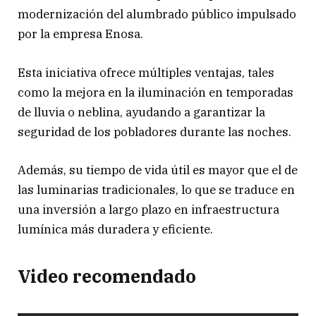
modernización del alumbrado público impulsado
por la empresa Enosa.
Esta iniciativa ofrece múltiples ventajas, tales
como la mejora en la iluminación en temporadas
de lluvia o neblina, ayudando a garantizar la
seguridad de los pobladores durante las noches.
Además, su tiempo de vida útil es mayor que el de
las luminarias tradicionales, lo que se traduce en
una inversión a largo plazo en infraestructura
lumínica más duradera y eficiente.
Video recomendado