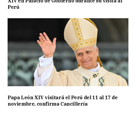
XIV en Palacio de Gobierno durante su visita al
Perú
Papa León XIV visitará el Perú del 11 al 17 de
noviembre, confirma Cancillería