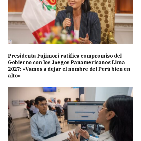
Presidenta Fujimori ratifica compromiso del
Gobierno con los Juegos Panamericanos Lima
2027: «Vamos a dejar el nombre del Perú bien en
alto»