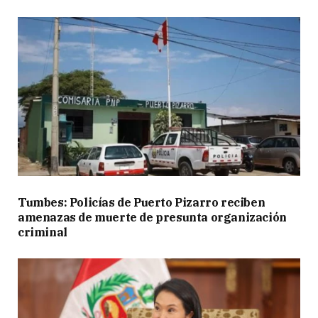
Tumbes: Policías de Puerto Pizarro reciben
amenazas de muerte de presunta organización
criminal