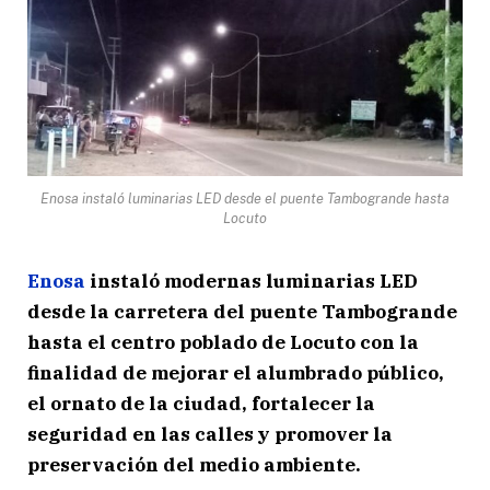
Enosa instaló luminarias LED desde el puente Tambogrande hasta
Locuto
Enosa
instaló modernas luminarias LED
desde la carretera del puente Tambogrande
hasta el centro poblado de Locuto con la
finalidad de mejorar el alumbrado público,
el ornato de la ciudad, fortalecer la
seguridad en las calles y promover la
preservación del medio ambiente.