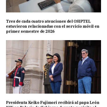
Tres de cada cuatro atenciones del OSIPTEL
estuvieron relacionadas con el servicio móvil en
primer semestre de 2026
Presidenta Keiko Fujimori recibirá al papa León