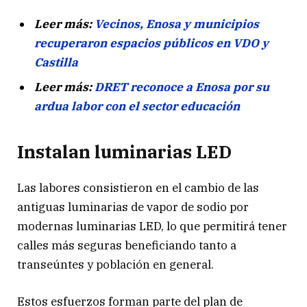
Leer más:
Vecinos, Enosa y municipios
recuperaron espacios públicos en VDO y
Castilla
Leer más:
DRET reconoce a Enosa por su
ardua labor con el sector educación
Instalan luminarias LED
Las labores consistieron en el cambio de las
antiguas luminarias de vapor de sodio por
modernas luminarias LED, lo que permitirá tener
calles más seguras beneficiando tanto a
transeúntes y población en general.
Estos esfuerzos forman parte del plan de