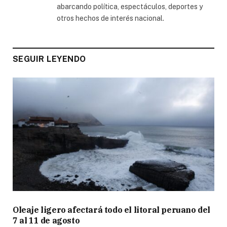
abarcando política, espectáculos, deportes y
otros hechos de interés nacional.
SEGUIR LEYENDO
Oleaje ligero afectará todo el litoral peruano del
7 al 11 de agosto