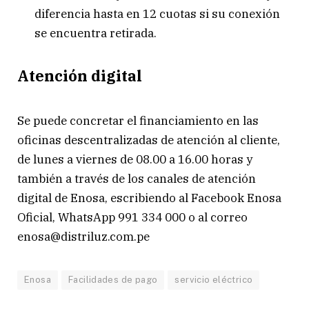
diferencia hasta en 12 cuotas si su conexión
se encuentra retirada.
Atención digital
Se puede concretar el financiamiento en las
oficinas descentralizadas de atención al cliente,
de lunes a viernes de 08.00 a 16.00 horas y
también a través de los canales de atención
digital de Enosa, escribiendo al Facebook Enosa
Oficial, WhatsApp 991 334 000 o al correo
enosa@distriluz.com.pe
Enosa
Facilidades de pago
servicio eléctrico