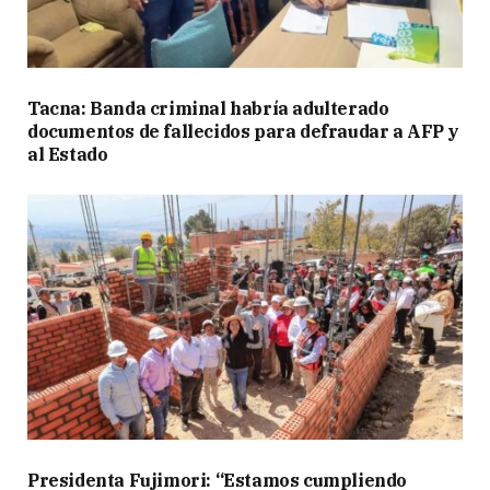
Tacna: Banda criminal habría adulterado
documentos de fallecidos para defraudar a AFP y
al Estado
Presidenta Fujimori: “Estamos cumpliendo