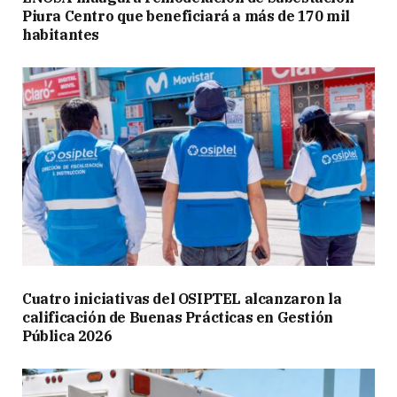
Piura Centro que beneficiará a más de 170 mil
habitantes
Cuatro iniciativas del OSIPTEL alcanzaron la
calificación de Buenas Prácticas en Gestión
Pública 2026