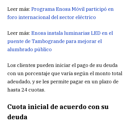
Leer más:
Programa Enosa Móvil participó en
foro internacional del sector eléctrico
Leer más:
Enosa instala luminarias LED en el
puente de Tambogrande para mejorar el
alumbrado público
Los clientes pueden iniciar el pago de su deuda
con un porcentaje que varía según el monto total
adeudado, y se les permite pagar en un plazo de
hasta 24 cuotas.
Cuota inicial de acuerdo con su
deuda