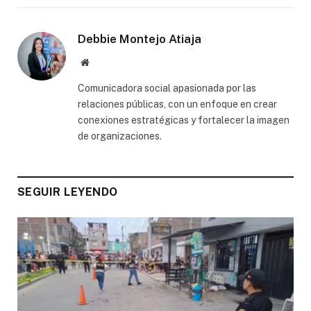
Debbie Montejo Atiaja
Website
Comunicadora social apasionada por las
relaciones públicas, con un enfoque en crear
conexiones estratégicas y fortalecer la imagen
de organizaciones.
SEGUIR LEYENDO