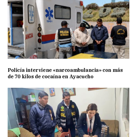
Policía interviene «narcoambulancia» con más
de 70 kilos de cocaína en Ayacucho