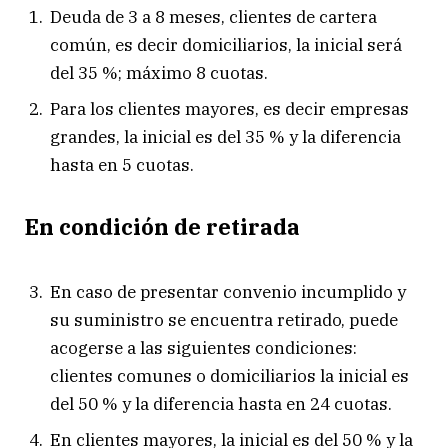
Deuda de 3 a 8 meses, clientes de cartera
común, es decir domiciliarios, la inicial será
del 35 %; máximo 8 cuotas.
Para los clientes mayores, es decir empresas
grandes, la inicial es del 35 % y la diferencia
hasta en 5 cuotas.
En condición de retirada
En caso de presentar convenio incumplido y
su suministro se encuentra retirado, puede
acogerse a las siguientes condiciones:
clientes comunes o domiciliarios la inicial es
del 50 % y la diferencia hasta en 24 cuotas.
En clientes mayores, la inicial es del 50 % y la