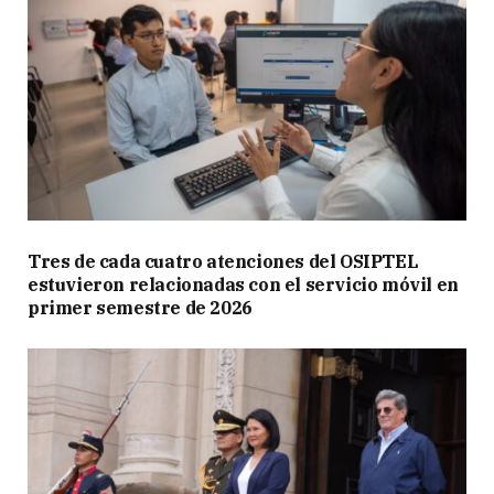
Tres de cada cuatro atenciones del OSIPTEL
estuvieron relacionadas con el servicio móvil en
primer semestre de 2026