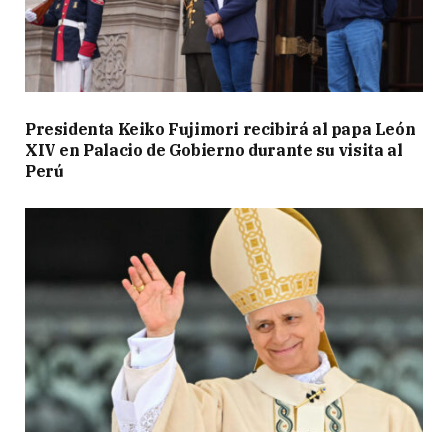
Presidenta Keiko Fujimori recibirá al papa León
XIV en Palacio de Gobierno durante su visita al
Perú