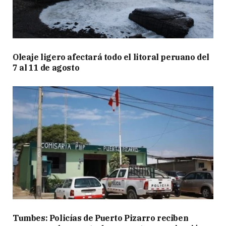
Oleaje ligero afectará todo el litoral peruano del
7 al 11 de agosto
Tumbes: Policías de Puerto Pizarro reciben