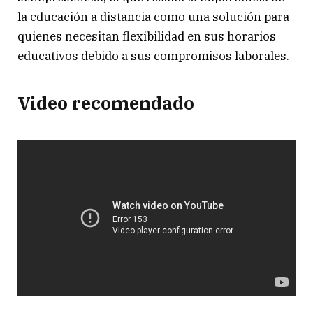
la educación a distancia como una solución para
quienes necesitan flexibilidad en sus horarios
educativos debido a sus compromisos laborales.
Video recomendado