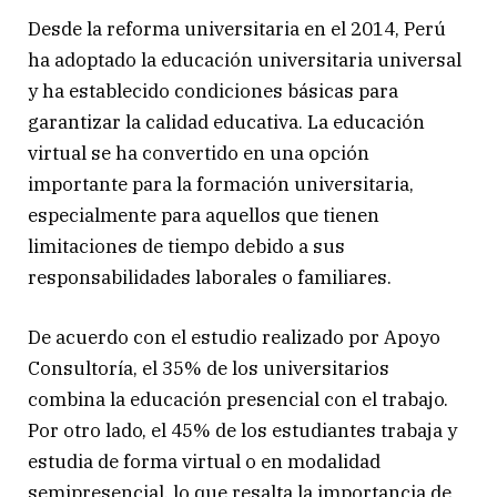
Desde la reforma universitaria en el 2014, Perú
ha adoptado la educación universitaria universal
y ha establecido condiciones básicas para
garantizar la calidad educativa. La educación
virtual se ha convertido en una opción
importante para la formación universitaria,
especialmente para aquellos que tienen
limitaciones de tiempo debido a sus
responsabilidades laborales o familiares.
De acuerdo con el estudio realizado por Apoyo
Consultoría, el 35% de los universitarios
combina la educación presencial con el trabajo.
Por otro lado, el 45% de los estudiantes trabaja y
estudia de forma virtual o en modalidad
semipresencial, lo que resalta la importancia de