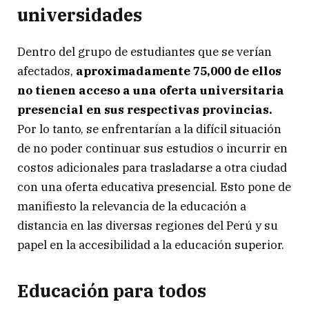
universidades
Dentro del grupo de estudiantes que se verían
afectados,
aproximadamente 75,000 de ellos
no tienen acceso a una oferta universitaria
presencial en sus respectivas provincias.
Por lo tanto, se enfrentarían a la difícil situación
de no poder continuar sus estudios o incurrir en
costos adicionales para trasladarse a otra ciudad
con una oferta educativa presencial. Esto pone de
manifiesto la relevancia de la educación a
distancia en las diversas regiones del Perú y su
papel en la accesibilidad a la educación superior.
Educación para todos