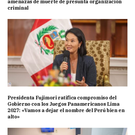
amenazas de muerte de presunta organización
criminal
Presidenta Fujimori ratifica compromiso del
Gobierno con los Juegos Panamericanos Lima
2027: «Vamos a dejar el nombre del Perú bien en
alto»