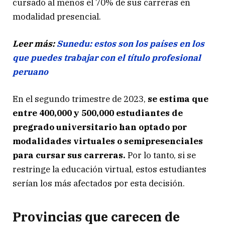
cursado al menos el 70% de sus carreras en
modalidad presencial.
Leer más:
Sunedu: estos son los países en los
que puedes trabajar con el título profesional
peruano
En el segundo trimestre de 2023,
se estima que
entre 400,000 y 500,000 estudiantes de
pregrado universitario han optado por
modalidades virtuales o semipresenciales
para cursar sus carreras.
Por lo tanto, si se
restringe la educación virtual, estos estudiantes
serían los más afectados por esta decisión.
Provincias que carecen de