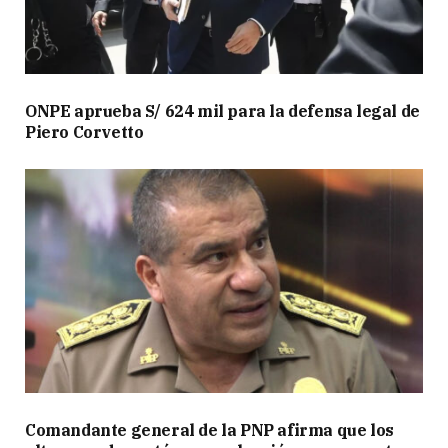
ONPE aprueba S/ 624 mil para la defensa legal de
Piero Corvetto
Comandante general de la PNP afirma que los