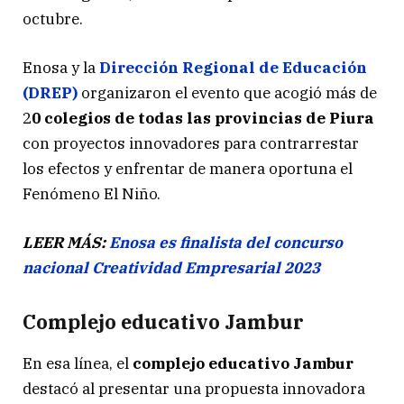
octubre.
Enosa y la
Dirección Regional de Educación
(DREP)
organizaron el evento que acogió más de
2
0 colegios de todas las provincias de Piura
con proyectos innovadores para contrarrestar
los efectos y enfrentar de manera oportuna el
Fenómeno El Niño.
LEER MÁS:
Enosa es finalista del concurso
nacional Creatividad Empresarial 2023
Complejo educativo Jambur
En esa línea, el
complejo educativo Jambur
destacó al presentar una propuesta innovadora