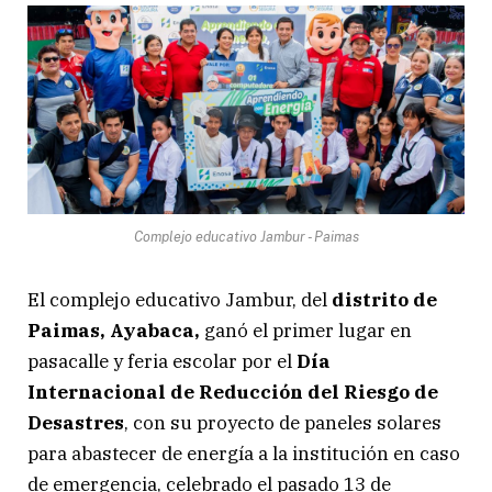
Complejo educativo Jambur - Paimas
El complejo educativo Jambur, del
distrito de
Paimas, Ayabaca,
ganó el primer lugar en
pasacalle y feria escolar por el
Día
Internacional de Reducción del Riesgo de
Desastres
, con su proyecto de paneles solares
para abastecer de energía a la institución en caso
de emergencia, celebrado el pasado 13 de