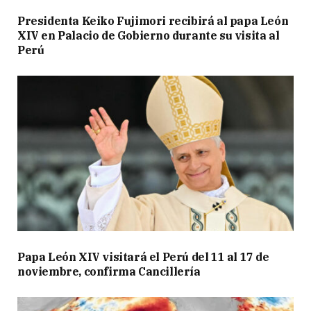
Presidenta Keiko Fujimori recibirá al papa León
XIV en Palacio de Gobierno durante su visita al
Perú
Papa León XIV visitará el Perú del 11 al 17 de
noviembre, confirma Cancillería