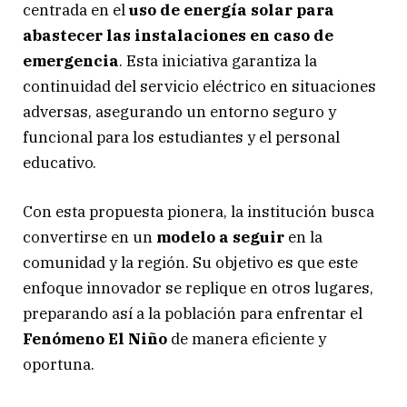
centrada en el
uso de energía solar para
abastecer las instalaciones en caso de
emergencia
. Esta iniciativa garantiza la
continuidad del servicio eléctrico en situaciones
adversas, asegurando un entorno seguro y
funcional para los estudiantes y el personal
educativo.
Con esta propuesta pionera, la institución busca
convertirse en un
modelo a seguir
en la
comunidad y la región. Su objetivo es que este
enfoque innovador se replique en otros lugares,
preparando así a la población para enfrentar el
Fenómeno El Niño
de manera eficiente y
oportuna.