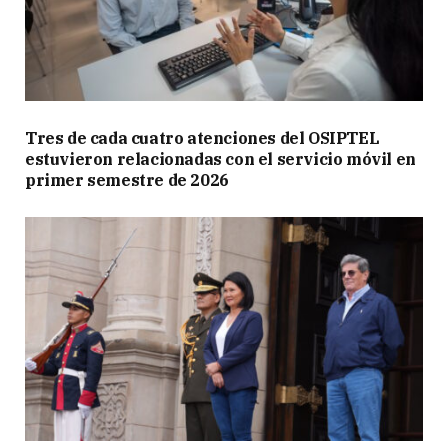
Tres de cada cuatro atenciones del OSIPTEL
estuvieron relacionadas con el servicio móvil en
primer semestre de 2026