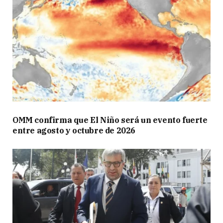
OMM confirma que El Niño será un evento fuerte
entre agosto y octubre de 2026