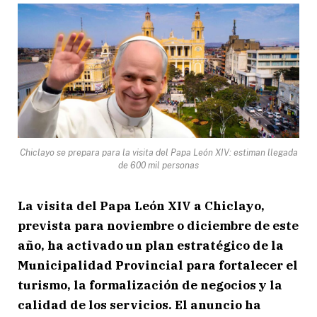
Chiclayo se prepara para la visita del Papa León XIV: estiman llegada
de 600 mil personas
La visita del Papa León XIV a Chiclayo,
prevista para noviembre o diciembre de este
año, ha activado un plan estratégico de la
Municipalidad Provincial para fortalecer el
turismo, la formalización de negocios y la
calidad de los servicios. El anuncio ha