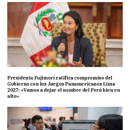
Presidenta Fujimori ratifica compromiso del
Gobierno con los Juegos Panamericanos Lima
2027: «Vamos a dejar el nombre del Perú bien en
alto»