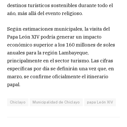
destinos turísticos sostenibles durante todo el
año, más allá del evento religioso.
Según estimaciones municipales, la visita del
Papa León XIV podría generar un impacto
económico superior a los 160 millones de soles
anuales para la región Lambayeque,
principalmente en el sector turismo. Las cifras
específicas por día se definirán una vez que, en
marzo, se confirme oficialmente el itinerario
papal.
Chiclayo
Municipalidad de Chiclayo
papa León XIV