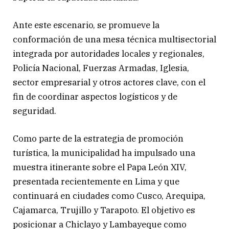
Ante este escenario, se promueve la
conformación de una mesa técnica multisectorial
integrada por autoridades locales y regionales,
Policía Nacional, Fuerzas Armadas, Iglesia,
sector empresarial y otros actores clave, con el
fin de coordinar aspectos logísticos y de
seguridad.
Como parte de la estrategia de promoción
turística, la municipalidad ha impulsado una
muestra itinerante sobre el Papa León XIV,
presentada recientemente en Lima y que
continuará en ciudades como Cusco, Arequipa,
Cajamarca, Trujillo y Tarapoto. El objetivo es
posicionar a Chiclayo y Lambayeque como