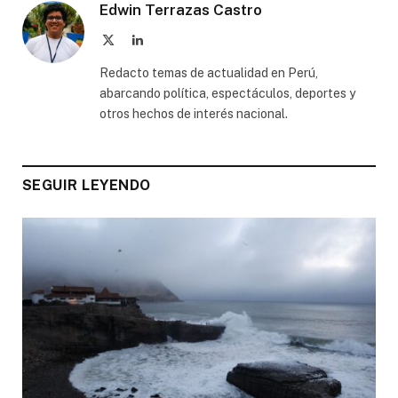
Edwin Terrazas Castro
X
LinkedIn
(Twitter)
Redacto temas de actualidad en Perú,
abarcando política, espectáculos, deportes y
otros hechos de interés nacional.
SEGUIR LEYENDO