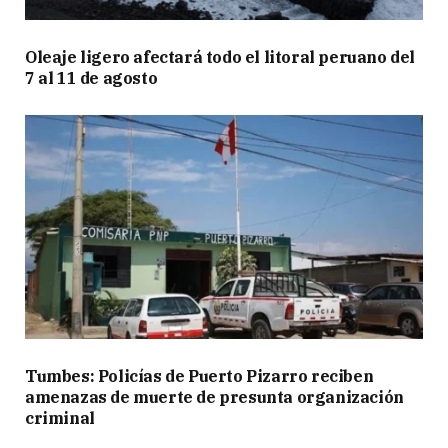
Oleaje ligero afectará todo el litoral peruano del
7 al 11 de agosto
Tumbes: Policías de Puerto Pizarro reciben
amenazas de muerte de presunta organización
criminal