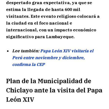
despertado gran expectativa, ya que se
estima la llegada de hasta 600 mil
visitantes. Este evento religioso colocará a
la ciudad en el foco nacional e
internacional, con un impacto económico
significativo para Lambayeque.
Lee también:
Papa León XIV visitaría el
Perú entre noviembre y diciembre,
confirma la CEP
Plan de la Municipalidad de
Chiclayo ante la visita del Papa
León XIV