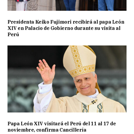
Presidenta Keiko Fujimori recibirá al papa León
XIV en Palacio de Gobierno durante su visita al
Perú
Papa León XIV visitará el Perú del 11 al 17 de
noviembre, confirma Cancillería