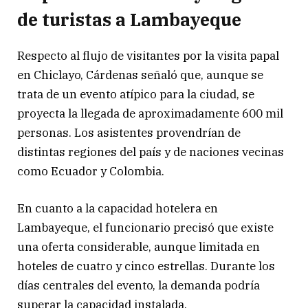
de turistas a Lambayeque
Respecto al flujo de visitantes por la visita papal
en Chiclayo, Cárdenas señaló que, aunque se
trata de un evento atípico para la ciudad, se
proyecta la llegada de aproximadamente 600 mil
personas. Los asistentes provendrían de
distintas regiones del país y de naciones vecinas
como Ecuador y Colombia.
En cuanto a la capacidad hotelera en
Lambayeque, el funcionario precisó que existe
una oferta considerable, aunque limitada en
hoteles de cuatro y cinco estrellas. Durante los
días centrales del evento, la demanda podría
superar la capacidad instalada.