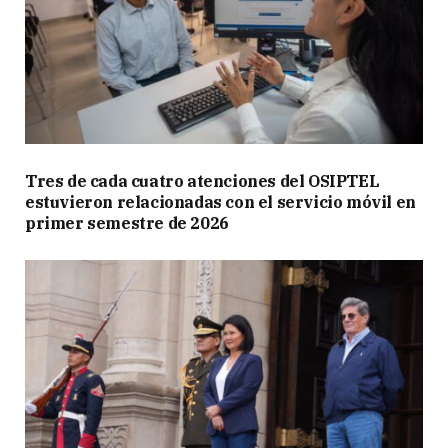
Tres de cada cuatro atenciones del OSIPTEL
estuvieron relacionadas con el servicio móvil en
primer semestre de 2026