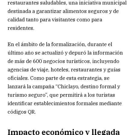
restaurantes saludables, una iniciativa municipal
destinada a garantizar alimentos seguros y de
calidad tanto para visitantes como para
residentes.
En el ámbito de la formalización, durante el
último año se actualizó y depuró la información
de más de 600 negocios turísticos, incluyendo
agencias de viaje, hoteles, restaurantes y guías
oficiales. Como parte de esta estrategia, se
lanzará la campaña “Chiclayo, destino formal y
turismo seguro”, que permitirá a los turistas
identificar establecimientos formales mediante
códigos QR.
Impacto económico y llegada