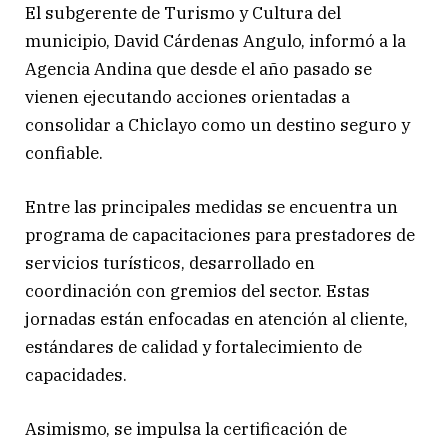
El subgerente de Turismo y Cultura del
municipio, David Cárdenas Angulo, informó a la
Agencia Andina que desde el año pasado se
vienen ejecutando acciones orientadas a
consolidar a Chiclayo como un destino seguro y
confiable.
Entre las principales medidas se encuentra un
programa de capacitaciones para prestadores de
servicios turísticos, desarrollado en
coordinación con gremios del sector. Estas
jornadas están enfocadas en atención al cliente,
estándares de calidad y fortalecimiento de
capacidades.
Asimismo, se impulsa la certificación de