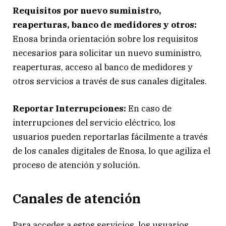
Requisitos por nuevo suministro,
reaperturas, banco de medidores y otros:
Enosa brinda orientación sobre los requisitos
necesarios para solicitar un nuevo suministro,
reaperturas, acceso al banco de medidores y
otros servicios a través de sus canales digitales.
Reportar Interrupciones:
En caso de
interrupciones del servicio eléctrico, los
usuarios pueden reportarlas fácilmente a través
de los canales digitales de Enosa, lo que agiliza el
proceso de atención y solución.
Canales de atención
Para acceder a estos servicios, los usuarios