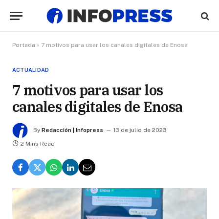
Portada
»
7 motivos para usar los canales digitales de Enosa
ACTUALIDAD
7 motivos para usar los
canales digitales de Enosa
By
Redacción | Infopress
13 de julio de 2023
2 Mins Read