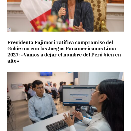
Presidenta Fujimori ratifica compromiso del
Gobierno con los Juegos Panamericanos Lima
2027: «Vamos a dejar el nombre del Perú bien en
alto»