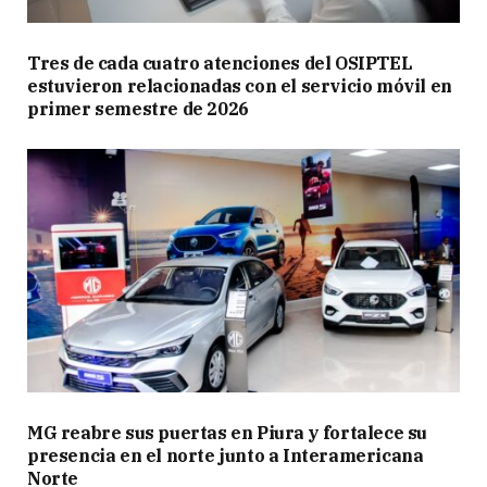
Tres de cada cuatro atenciones del OSIPTEL
estuvieron relacionadas con el servicio móvil en
primer semestre de 2026
MG reabre sus puertas en Piura y fortalece su
presencia en el norte junto a Interamericana
Norte