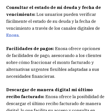
Consultar el estado de mi deuda y fecha de
vencimiento:
Los usuarios pueden verificar
fácilmente el estado de su deuda y la fecha de
vencimiento a través de los canales digitales de
Enosa
.
Facilidades de pagos:
Enosa ofrece opciones
de facilidades de pago, asesorando a los clientes
sobre cómo fraccionar el monto facturado y
alternativas urgentes flexibles adaptadas a sus
necesidades financieras.
Descargar de manera digital mi último
recibo facturado:
Enosa ofrece la posibilidad de
descargar el último recibo facturado de manera
digital, lo que facilita su acceso y consulta en