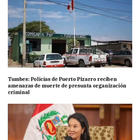
Tumbes: Policías de Puerto Pizarro reciben
amenazas de muerte de presunta organización
criminal