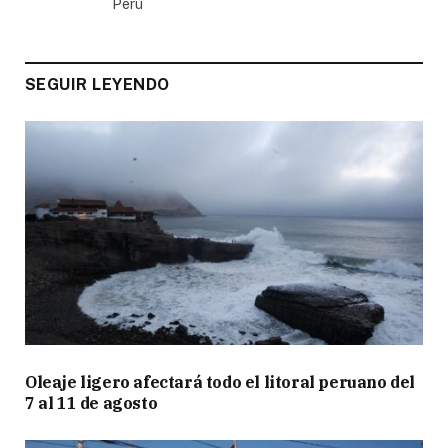
Perú
SEGUIR LEYENDO
Oleaje ligero afectará todo el litoral peruano del
7 al 11 de agosto