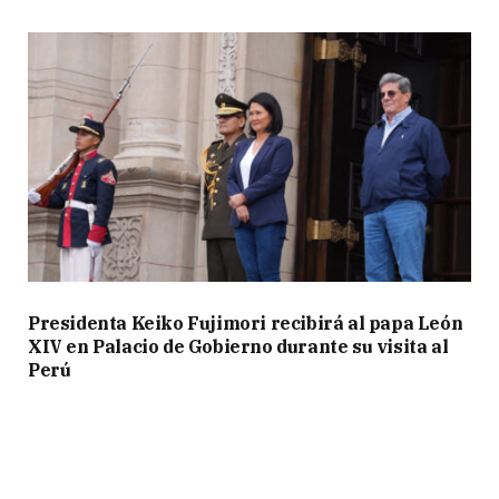
Presidenta Keiko Fujimori recibirá al papa León
XIV en Palacio de Gobierno durante su visita al
Perú