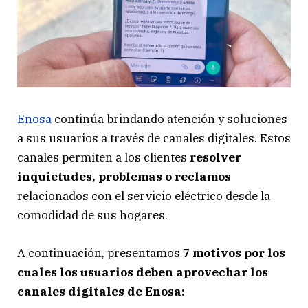
Enosa
continúa brindando atención y soluciones
a sus usuarios a través de canales digitales. Estos
canales permiten a los clientes
resolver
inquietudes, problemas o reclamos
relacionados con el servicio eléctrico desde la
comodidad de sus hogares.
A continuación, presentamos
7 motivos por los
cuales los usuarios deben aprovechar los
canales digitales de Enosa: