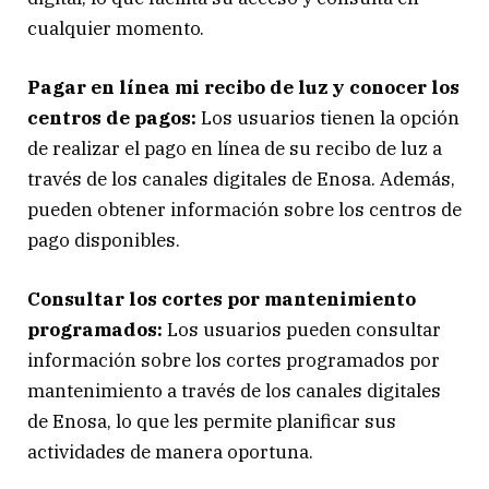
cualquier momento.
Pagar en línea mi recibo de luz y conocer los
centros de pagos:
Los usuarios tienen la opción
de realizar el pago en línea de su recibo de luz a
través de los canales digitales de Enosa. Además,
pueden obtener información sobre los centros de
pago disponibles.
Consultar los cortes por mantenimiento
programados:
Los usuarios pueden consultar
información sobre los cortes programados por
mantenimiento a través de los canales digitales
de Enosa, lo que les permite planificar sus
actividades de manera oportuna.