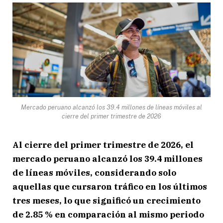
Mercado peruano alcanzó los 39.4 millones de líneas móviles al
cierre del primer trimestre de 2026
Al cierre del primer trimestre de 2026, el
mercado peruano alcanzó los 39.4 millones
de líneas móviles, considerando solo
aquellas que cursaron tráfico en los últimos
tres meses, lo que significó un crecimiento
de 2.85 % en comparación al mismo periodo