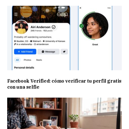
Facebook Verified: cómo verificar tu perfil gratis
con una selfie