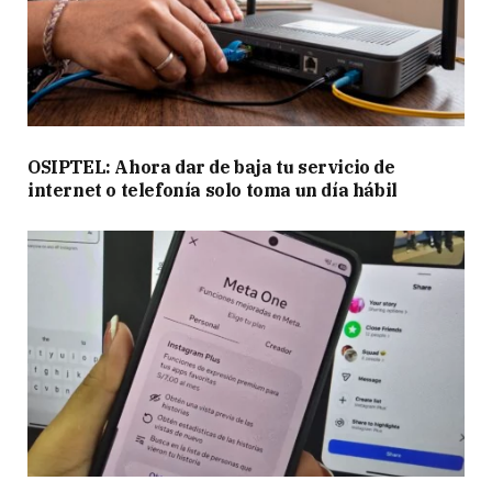
OSIPTEL: Ahora dar de baja tu servicio de
internet o telefonía solo toma un día hábil