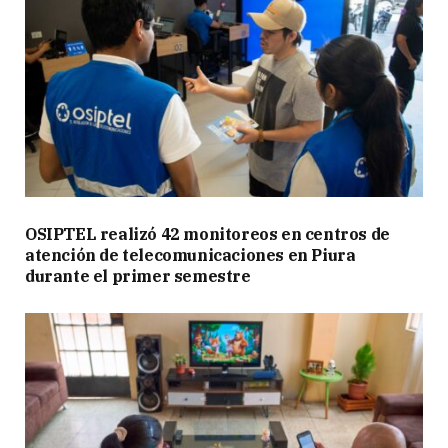
OSIPTEL realizó 42 monitoreos en centros de
atención de telecomunicaciones en Piura
durante el primer semestre