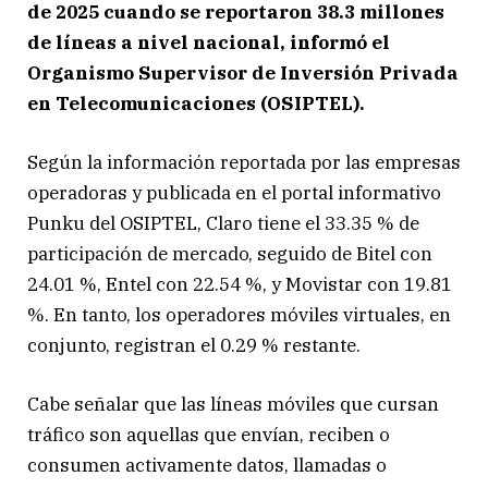
de 2025 cuando se reportaron 38.3 millones
de líneas a nivel nacional, informó el
Organismo Supervisor de Inversión Privada
en Telecomunicaciones (OSIPTEL).
Según la información reportada por las empresas
operadoras y publicada en el portal informativo
Punku del OSIPTEL, Claro tiene el 33.35 % de
participación de mercado, seguido de Bitel con
24.01 %, Entel con 22.54 %, y Movistar con 19.81
%. En tanto, los operadores móviles virtuales, en
conjunto, registran el 0.29 % restante.
Cabe señalar que las líneas móviles que cursan
tráfico son aquellas que envían, reciben o
consumen activamente datos, llamadas o