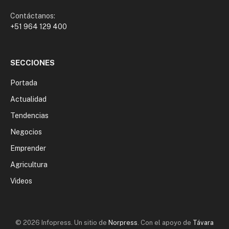
Contáctanos:
+51 964 129 400
SECCIONES
Portada
Actualidad
Tendencias
Negocios
Emprender
Agricultura
Videos
© 2026 Infopress. Un sitio de
Norpress
. Con el apoyo de
Távara