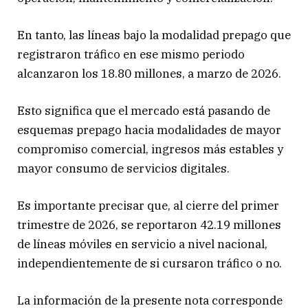
En tanto, las líneas bajo la modalidad prepago que
registraron tráfico en ese mismo periodo
alcanzaron los 18.80 millones, a marzo de 2026.
Esto significa que el mercado está pasando de
esquemas prepago hacia modalidades de mayor
compromiso comercial, ingresos más estables y
mayor consumo de servicios digitales.
Es importante precisar que, al cierre del primer
trimestre de 2026, se reportaron 42.19 millones
de líneas móviles en servicio a nivel nacional,
independientemente de si cursaron tráfico o no.
La información de la presente nota corresponde