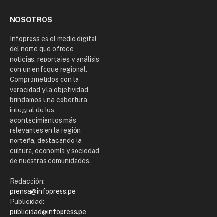
NOSOTROS
Infopress es el medio digital
del norte que ofrece
noticias, reportajes y análisis
con un enfoque regional.
Comprometidos con la
veracidad y la objetividad,
brindamos una cobertura
integral de los
acontecimientos más
relevantes en la región
norteña, destacando la
cultura, economía y sociedad
de nuestras comunidades.
Redacción:
prensa@infopress.pe
Publicidad:
publicidad@infopress.pe