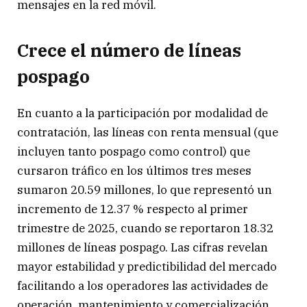
mensajes en la red móvil.
Crece el número de líneas
pospago
En cuanto a la participación por modalidad de
contratación, las líneas con renta mensual (que
incluyen tanto pospago como control) que
cursaron tráfico en los últimos tres meses
sumaron 20.59 millones, lo que representó un
incremento de 12.37 % respecto al primer
trimestre de 2025, cuando se reportaron 18.32
millones de líneas pospago. Las cifras revelan
mayor estabilidad y predictibilidad del mercado
facilitando a los operadores las actividades de
operación, mantenimiento y comercialización.