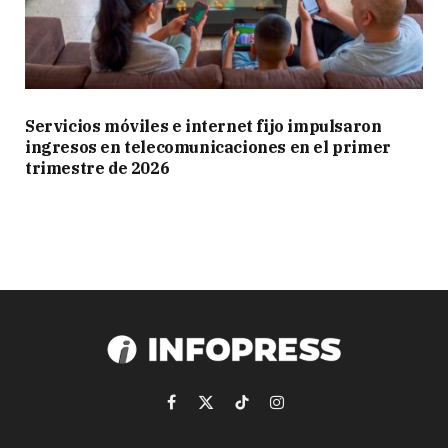
Servicios móviles e internet fijo impulsaron
ingresos en telecomunicaciones en el primer
trimestre de 2026
Facebook
X
TikTok
Instagram
(Twitter)