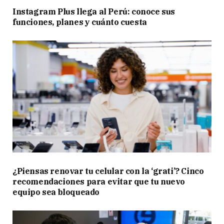
Instagram Plus llega al Perú: conoce sus
funciones, planes y cuánto cuesta
¿Piensas renovar tu celular con la ‘grati’? Cinco
recomendaciones para evitar que tu nuevo
equipo sea bloqueado