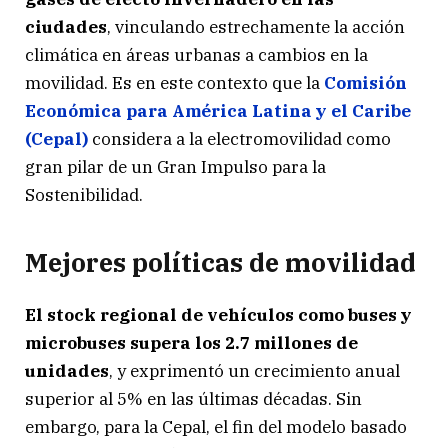
ciudades
, vinculando estrechamente la acción
climática en áreas urbanas a cambios en la
movilidad. Es en este contexto que la
Comisión
Económica para América Latina y el Caribe
(Cepal)
considera a la electromovilidad como
gran pilar de un Gran Impulso para la
Sostenibilidad.
Mejores políticas de movilidad
El stock regional de vehículos como buses y
microbuses supera los 2.7 millones de
unidades
, y exprimentó un crecimiento anual
superior al 5% en las últimas décadas. Sin
embargo, para la Cepal, el fin del modelo basado