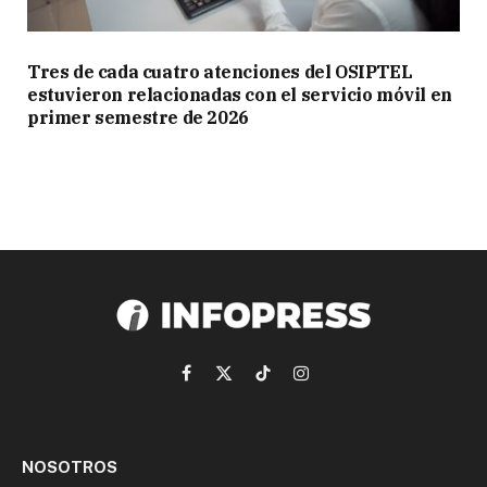
Tres de cada cuatro atenciones del OSIPTEL
estuvieron relacionadas con el servicio móvil en
primer semestre de 2026
Facebook
X
TikTok
Instagram
(Twitter)
NOSOTROS