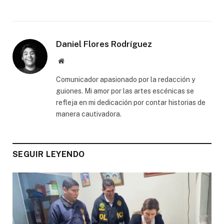
Daniel Flores Rodríguez
Website
Comunicador apasionado por la redacción y
guiones. Mi amor por las artes escénicas se
refleja en mi dedicación por contar historias de
manera cautivadora.
SEGUIR LEYENDO