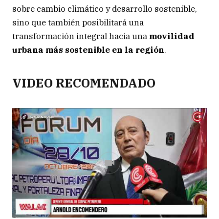
sobre cambio climático y desarrollo sostenible,
sino que también posibilitará una
transformación integral hacia una
movilidad
urbana más sostenible en la región
.
VIDEO RECOMENDADO