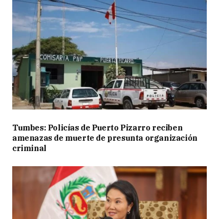
Tumbes: Policías de Puerto Pizarro reciben
amenazas de muerte de presunta organización
criminal