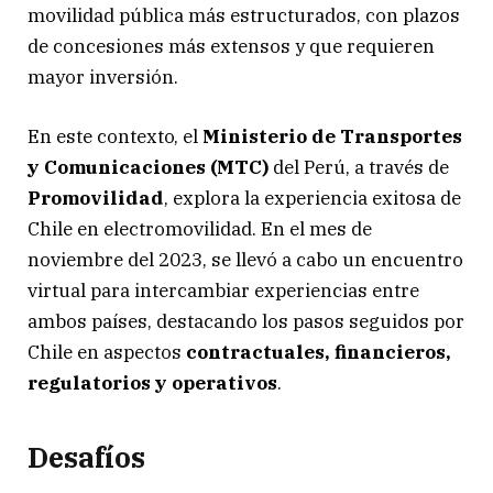
movilidad pública más estructurados, con plazos
de concesiones más extensos y que requieren
mayor inversión.
En este contexto, el
Ministerio de Transportes
y Comunicaciones (MTC)
del Perú, a través de
Promovilidad
, explora la experiencia exitosa de
Chile en electromovilidad. En el mes de
noviembre del 2023, se llevó a cabo un encuentro
virtual para intercambiar experiencias entre
ambos países, destacando los pasos seguidos por
Chile en aspectos
contractuales, financieros,
regulatorios y operativos
.
Desafíos