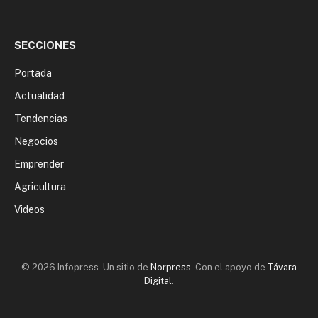
SECCIONES
Portada
Actualidad
Tendencias
Negocios
Emprender
Agricultura
Videos
© 2026 Infopress. Un sitio de
Norpress
. Con el apoyo de
Távara
Digital
.