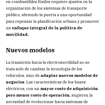
en combustibles fósiles requiere ajustes en la
organización de los sistemas de transporte
público, abriendo la puerta a una oportunidad
para repensar la planificación urbana y promover
un
enfoque integral de la política de
movilidad.
Nuevos modelos
La transición hacia la electromovilidad no se
trata solo de cambiar la tecnología de los
vehículos, sino de
adaptar nuevos modelos de
negocios
. Las características de los buses
eléctricos, con un
mayor costo de adquisición
pero menor costo de operación
, sugieren la
necesidad de evolucionar hacia sistemas de