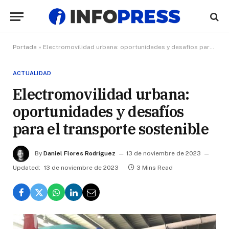
Portada
»
Electromovilidad urbana: oportunidades y desafíos para el transporte sostenible
ACTUALIDAD
Electromovilidad urbana:
oportunidades y desafíos
para el transporte sostenible
By
Daniel Flores Rodríguez
13 de noviembre de 2023
Updated:
13 de noviembre de 2023
3 Mins Read