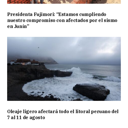
Presidenta Fujimori: “Estamos cumpliendo
nuestro compromiso con afectados por el sismo
en Junín”
Oleaje ligero afectará todo el litoral peruano del
7 al 11 de agosto