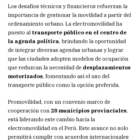
Los desafíos técnicos y financieros refuerzan la
importancia de gestionar la movilidad a partir del
ordenamiento urbano. La electromovilidad ha
puesto al
transporte público en el centro de
la agenda política
, brindando la oportunidad
de integrar diversas agendas urbanas y lograr
que las ciudades adopten modelos de ocupación
que reduzcan la necesidad de
desplazamientos
motorizados
, fomentando así el uso del
transporte público como la opción preferida.
Promovilidad, con un convenio marco de
cooperación con
28 municipios provinciales
,
está liderando este cambio hacia la
electromovilidad en el Perú. Este avance no solo
permitirá cumplir con acuerdos internacionales