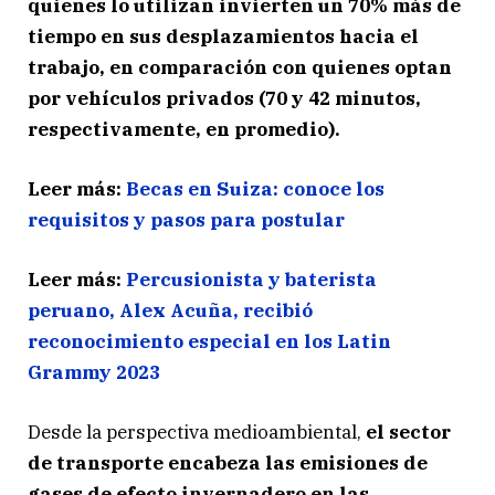
quienes lo utilizan invierten un 70% más de
tiempo en sus desplazamientos hacia el
trabajo, en comparación con quienes optan
por vehículos privados (70 y 42 minutos,
respectivamente, en promedio).
Leer más:
Becas en Suiza: conoce los
requisitos y pasos para postular
Leer más:
Percusionista y baterista
peruano, Alex Acuña, recibió
reconocimiento especial en los Latin
Grammy 2023
Desde la perspectiva medioambiental,
el sector
de transporte encabeza las emisiones de
gases de efecto invernadero en las