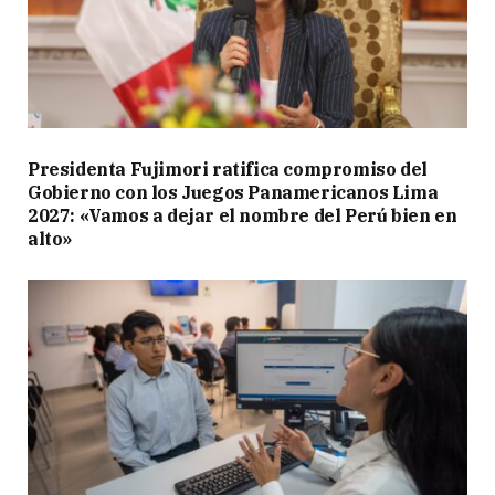
Presidenta Fujimori ratifica compromiso del
Gobierno con los Juegos Panamericanos Lima
2027: «Vamos a dejar el nombre del Perú bien en
alto»