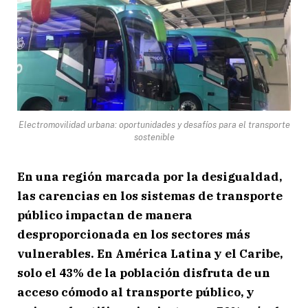
Electromovilidad urbana: oportunidades y desafíos para el transporte
sostenible
En una región marcada por la desigualdad,
las carencias en los sistemas de transporte
público impactan de manera
desproporcionada en los sectores más
vulnerables. En América Latina y el Caribe,
solo el 43% de la población disfruta de un
acceso cómodo al transporte público, y