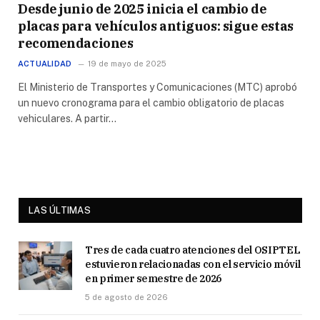
Desde junio de 2025 inicia el cambio de
placas para vehículos antiguos: sigue estas
recomendaciones
ACTUALIDAD
19 de mayo de 2025
El Ministerio de Transportes y Comunicaciones (MTC) aprobó
un nuevo cronograma para el cambio obligatorio de placas
vehiculares. A partir…
LAS ÚLTIMAS
Tres de cada cuatro atenciones del OSIPTEL
estuvieron relacionadas con el servicio móvil
en primer semestre de 2026
5 de agosto de 2026