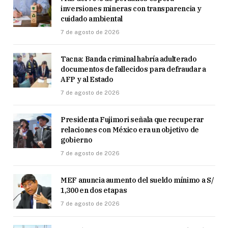
inversiones mineras con transparencia y
cuidado ambiental
7 de agosto de 2026
Tacna: Banda criminal habría adulterado
documentos de fallecidos para defraudar a
AFP y al Estado
7 de agosto de 2026
Presidenta Fujimori señala que recuperar
relaciones con México era un objetivo de
gobierno
7 de agosto de 2026
MEF anuncia aumento del sueldo mínimo a S/
1,300 en dos etapas
7 de agosto de 2026