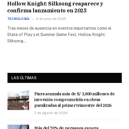
Hollow Knight: Silksong reaparece y
confirma lanzamiento en 2025
TECNOLOGÍA
9 de junio de 2025
Tras meses de ausencia en eventos importantes como el
State of Play y el Summer Game Fest, Hollow Knight:
Silksong…
LAS ÚLTIMAS
Piura acumula más de S/ 3,800 millones de
inversión comprometida en obras
paralizadas al primer trimestre del 2026
7 de agosto de 2026
Más del 70% de peruanos espera