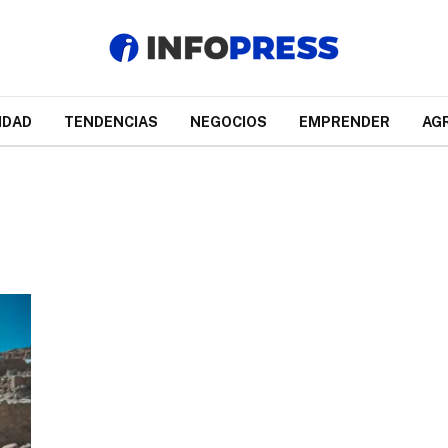
IDAD
TENDENCIAS
NEGOCIOS
EMPRENDER
AG