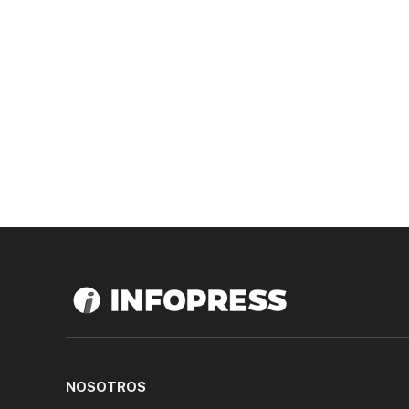
NOSOTROS