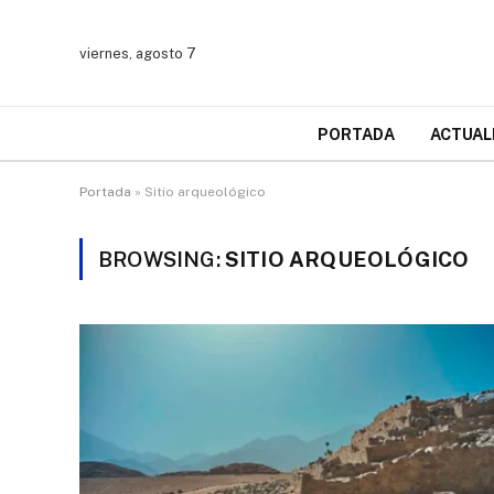
viernes, agosto 7
PORTADA
ACTUAL
Portada
»
Sitio arqueológico
BROWSING:
SITIO ARQUEOLÓGICO