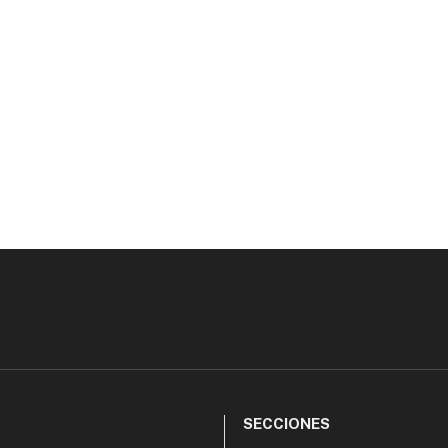
SECCIONES