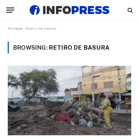
Portada
»
Retiro de basura
BROWSING:
RETIRO DE BASURA