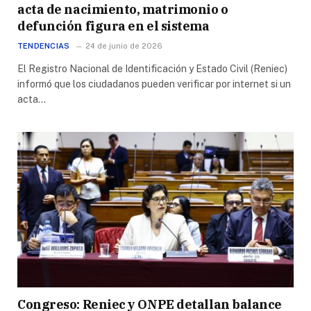
acta de nacimiento, matrimonio o
defunción figura en el sistema
TENDENCIAS
24 de junio de 2026
El Registro Nacional de Identificación y Estado Civil (Reniec)
informó que los ciudadanos pueden verificar por internet si un
acta…
Congreso: Reniec y ONPE detallan balance