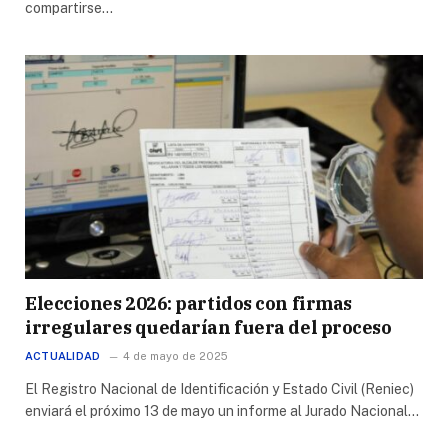
compartirse…
Elecciones 2026: partidos con firmas
irregulares quedarían fuera del proceso
ACTUALIDAD
4 de mayo de 2025
El Registro Nacional de Identificación y Estado Civil (Reniec)
enviará el próximo 13 de mayo un informe al Jurado Nacional…