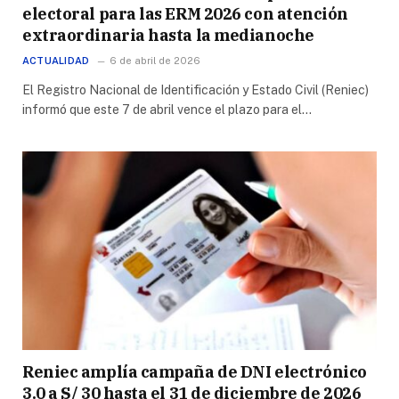
electoral para las ERM 2026 con atención
extraordinaria hasta la medianoche
ACTUALIDAD
6 de abril de 2026
El Registro Nacional de Identificación y Estado Civil (Reniec)
informó que este 7 de abril vence el plazo para el…
Reniec amplía campaña de DNI electrónico
3.0 a S/ 30 hasta el 31 de diciembre de 2026