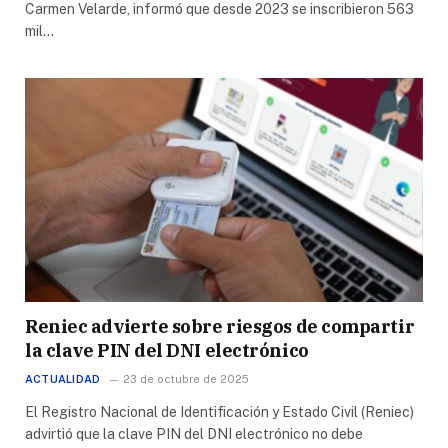
Carmen Velarde, informó que desde 2023 se inscribieron 563
mil…
Reniec advierte sobre riesgos de compartir
la clave PIN del DNI electrónico
ACTUALIDAD
23 de octubre de 2025
El Registro Nacional de Identificación y Estado Civil (Reniec)
advirtió que la clave PIN del DNI electrónico no debe