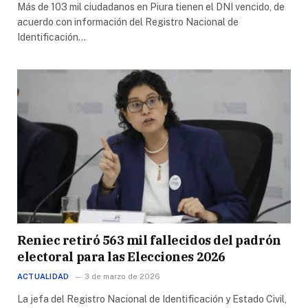
Más de 103 mil ciudadanos en Piura tienen el DNI vencido, de
acuerdo con información del Registro Nacional de
Identificación…
Reniec retiró 563 mil fallecidos del padrón
electoral para las Elecciones 2026
ACTUALIDAD
3 de marzo de 2026
La jefa del Registro Nacional de Identificación y Estado Civil,