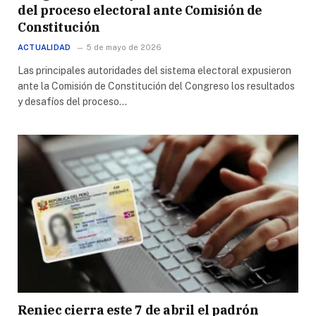
del proceso electoral ante Comisión de
Constitución
ACTUALIDAD
5 de mayo de 2026
Las principales autoridades del sistema electoral expusieron
ante la Comisión de Constitución del Congreso los resultados
y desafíos del proceso…
Reniec cierra este 7 de abril el padrón