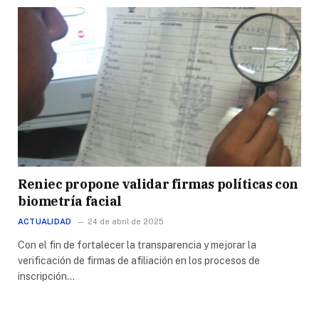
Reniec propone validar firmas políticas con
biometría facial
ACTUALIDAD
24 de abril de 2025
Con el fin de fortalecer la transparencia y mejorar la
verificación de firmas de afiliación en los procesos de
inscripción…