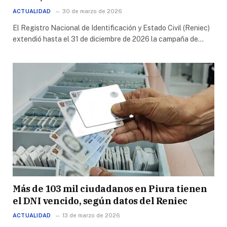
ACTUALIDAD
30 de marzo de 2026
El Registro Nacional de Identificación y Estado Civil (Reniec)
extendió hasta el 31 de diciembre de 2026 la campaña de…
Más de 103 mil ciudadanos en Piura tienen
el DNI vencido, según datos del Reniec
ACTUALIDAD
13 de marzo de 2026