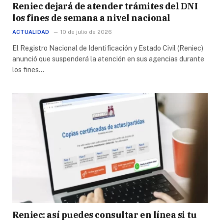
Reniec dejará de atender trámites del DNI
los fines de semana a nivel nacional
ACTUALIDAD
10 de julio de 2026
El Registro Nacional de Identificación y Estado Civil (Reniec)
anunció que suspenderá la atención en sus agencias durante
los fines…
Reniec: así puedes consultar en línea si tu