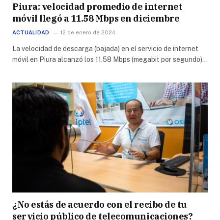
Piura: velocidad promedio de internet
móvil llegó a 11.58 Mbps en diciembre
ACTUALIDAD
12 de enero de 2024
La velocidad de descarga (bajada) en el servicio de internet
móvil en Piura alcanzó los 11.58 Mbps (megabit por segundo)…
¿No estás de acuerdo con el recibo de tu
servicio público de telecomunicaciones?