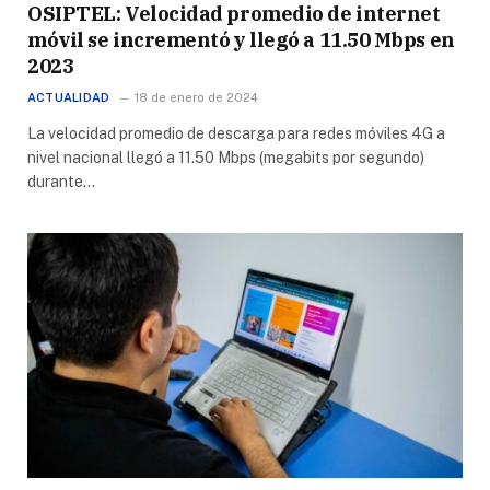
OSIPTEL: Velocidad promedio de internet
móvil se incrementó y llegó a 11.50 Mbps en
2023
ACTUALIDAD
18 de enero de 2024
La velocidad promedio de descarga para redes móviles 4G a
nivel nacional llegó a 11.50 Mbps (megabits por segundo)
durante…