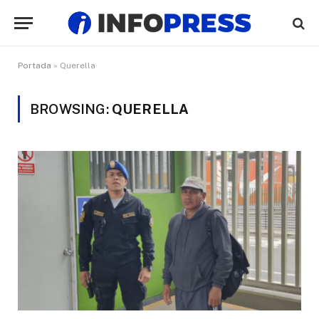
Portada
»
Querella
BROWSING:
QUERELLA