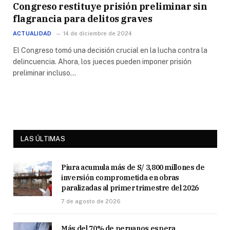
Congreso restituye prisión preliminar sin
flagrancia para delitos graves
ACTUALIDAD
14 de diciembre de 2024
El Congreso tomó una decisión crucial en la lucha contra la
delincuencia. Ahora, los jueces pueden imponer prisión
preliminar incluso…
LAS ÚLTIMAS
Piura acumula más de S/ 3,800 millones de
inversión comprometida en obras
paralizadas al primer trimestre del 2026
7 de agosto de 2026
Más del 70% de peruanos espera