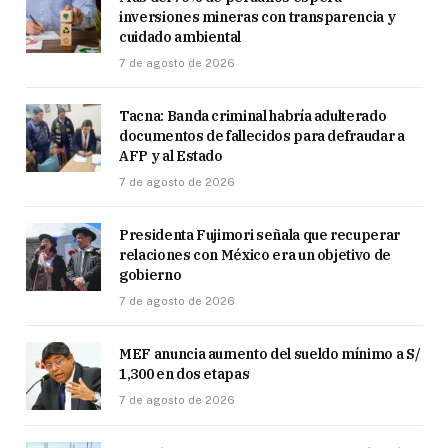
inversiones mineras con transparencia y
cuidado ambiental
7 de agosto de 2026
Tacna: Banda criminal habría adulterado
documentos de fallecidos para defraudar a
AFP y al Estado
7 de agosto de 2026
Presidenta Fujimori señala que recuperar
relaciones con México era un objetivo de
gobierno
7 de agosto de 2026
MEF anuncia aumento del sueldo mínimo a S/
1,300 en dos etapas
7 de agosto de 2026