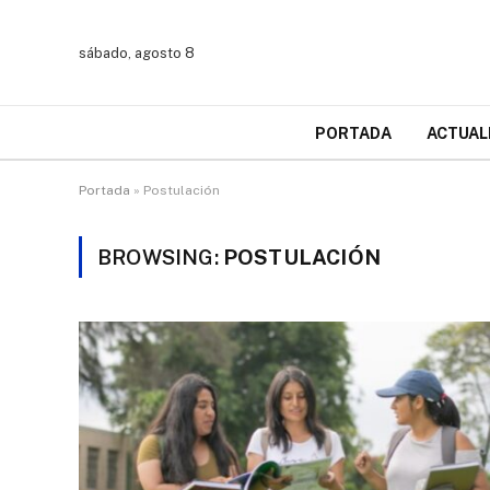
sábado, agosto 8
PORTADA
ACTUAL
Portada
»
Postulación
BROWSING:
POSTULACIÓN