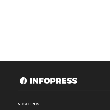
NOSOTROS