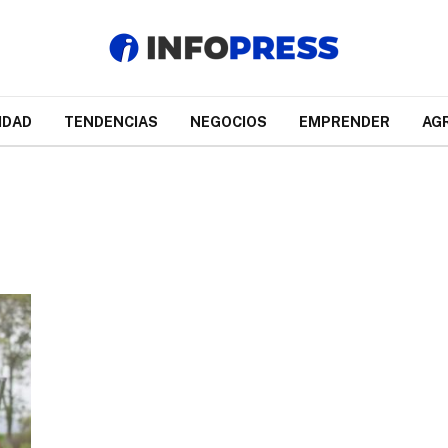
IDAD
TENDENCIAS
NEGOCIOS
EMPRENDER
AG