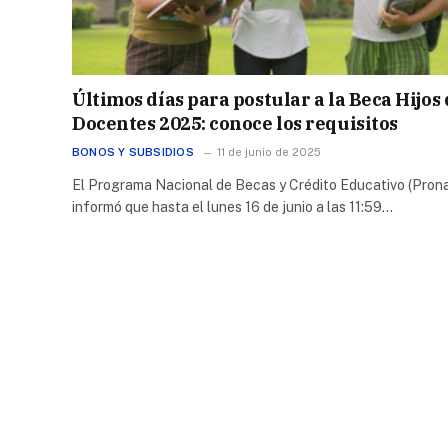
Últimos días para postular a la Beca Hijos
Docentes 2025: conoce los requisitos
BONOS Y SUBSIDIOS
11 de junio de 2025
El Programa Nacional de Becas y Crédito Educativo (Pron
informó que hasta el lunes 16 de junio a las 11:59…