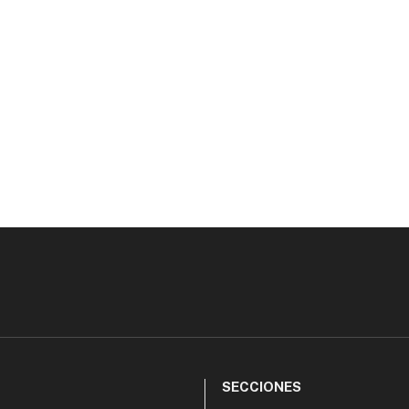
SECCIONES