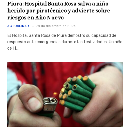
Piura: Hospital Santa Rosa salva a niño
herido por pirotécnico y advierte sobre
riesgos en Año Nuevo
ACTUALIDAD
28 de diciembre de 2024
El Hospital Santa Rosa de Piura demostró su capacidad de
respuesta ante emergencias durante las festividades. Un niño
de 11…