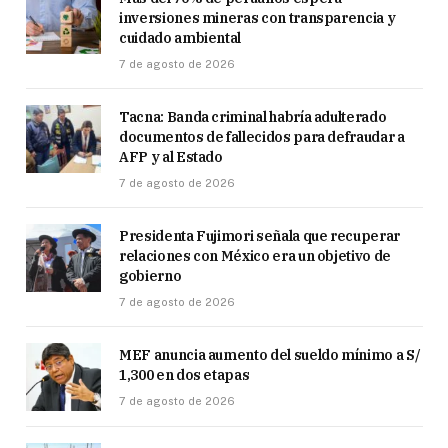
inversiones mineras con transparencia y
cuidado ambiental
7 de agosto de 2026
Tacna: Banda criminal habría adulterado
documentos de fallecidos para defraudar a
AFP y al Estado
7 de agosto de 2026
Presidenta Fujimori señala que recuperar
relaciones con México era un objetivo de
gobierno
7 de agosto de 2026
MEF anuncia aumento del sueldo mínimo a S/
1,300 en dos etapas
7 de agosto de 2026