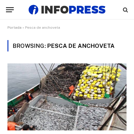
Portada
»
Pesca de anchoveta
BROWSING:
PESCA DE ANCHOVETA