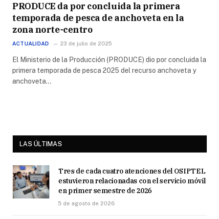
PRODUCE da por concluida la primera
temporada de pesca de anchoveta en la
zona norte-centro
ACTUALIDAD
23 de julio de 2025
El Ministerio de la Producción (PRODUCE) dio por concluida la
primera temporada de pesca 2025 del recurso anchoveta y
anchoveta…
LAS ÚLTIMAS
Tres de cada cuatro atenciones del OSIPTEL
estuvieron relacionadas con el servicio móvil
en primer semestre de 2026
5 de agosto de 2026