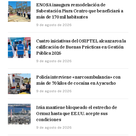
ENOSA inaugura remodelación de
Subestación Piura Centro que beneficiará a
más de 170 mil habitantes
9 de agosto de 2026
Cuatro iniciativas del OSIPTEL alcanzaron la
calificación de Buenas Prácticas en Gestión
Pública 2026
9 de agosto de 2026
Policía interviene «narcoambulancia» con
más de 70 kilos de cocaína en Ayacucho
9 de agosto de 2026
Irán mantiene bloqueado el estrecho de
Ormuz hasta que EE.UU. acepte sus
condiciones
9 de agosto de 2026