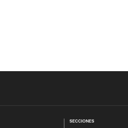
SECCIONES