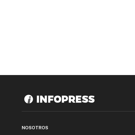
NOSOTROS