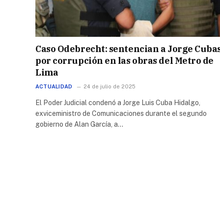
Caso Odebrecht: sentencian a Jorge Cuba
por corrupción en las obras del Metro de
Lima
ACTUALIDAD
24 de julio de 2025
El Poder Judicial condenó a Jorge Luis Cuba Hidalgo,
exviceministro de Comunicaciones durante el segundo
gobierno de Alan García, a…