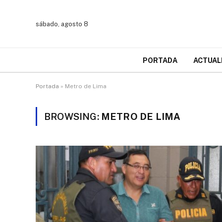
sábado, agosto 8
PORTADA
ACTUAL
Portada
»
Metro de Lima
BROWSING:
METRO DE LIMA