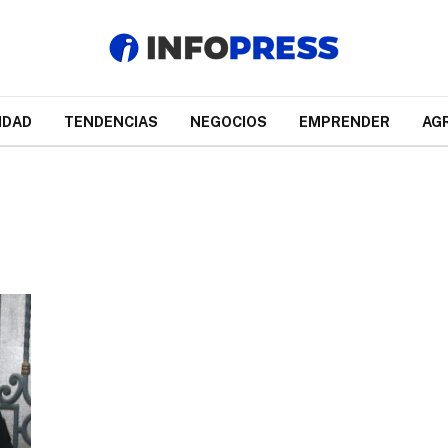
IDAD
TENDENCIAS
NEGOCIOS
EMPRENDER
AG