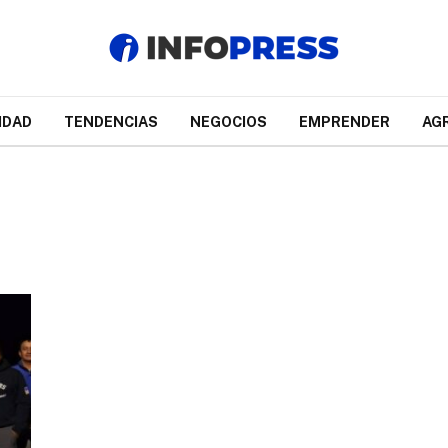
IDAD
TENDENCIAS
NEGOCIOS
EMPRENDER
AG