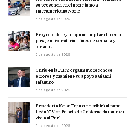
su presencia en el norte junto a
Interamericana Norte
5 de agosto de 2026
Proyecto de ley propone ampliar el medio
pasaje universitario a fines de semana y
feriados
5 de agosto de 2026
Crisis en la FIFA: organismo reconoce
errores y mantiene su apoyo a Gianni
Infantino
5 de agosto de 2026
Presidenta Keiko Fujimori recibirá al papa
León XIV en Palacio de Gobierno durante su
visita al Perú
5 de agosto de 2026