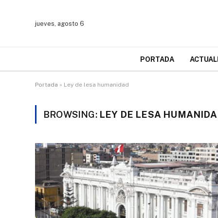
jueves, agosto 6
PORTADA
ACTUAL
Portada
»
Ley de lesa humanidad
BROWSING:
LEY DE LESA HUMANIDA