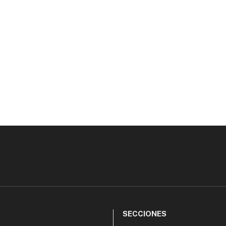
SECCIONES