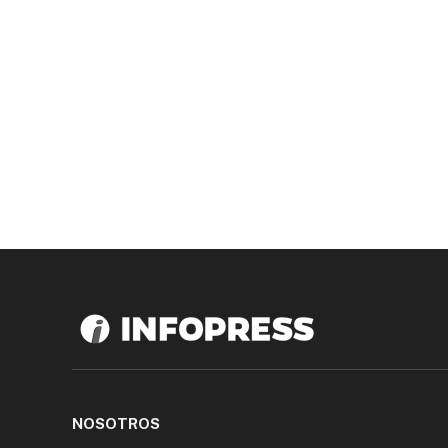
NOSOTROS