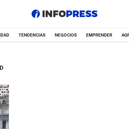
IDAD
TENDENCIAS
NEGOCIOS
EMPRENDER
AG
D