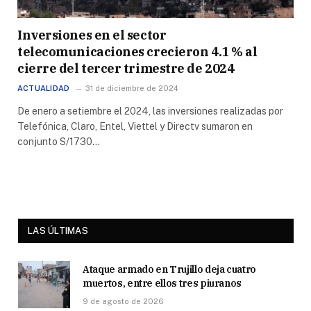
Inversiones en el sector
telecomunicaciones crecieron 4.1 % al
cierre del tercer trimestre de 2024
ACTUALIDAD
31 de diciembre de 2024
De enero a setiembre el 2024, las inversiones realizadas por
Telefónica, Claro, Entel, Viettel y Directv sumaron en
conjunto S/1730…
LAS ÚLTIMAS
Ataque armado en Trujillo deja cuatro
muertos, entre ellos tres piuranos
9 de agosto de 2026