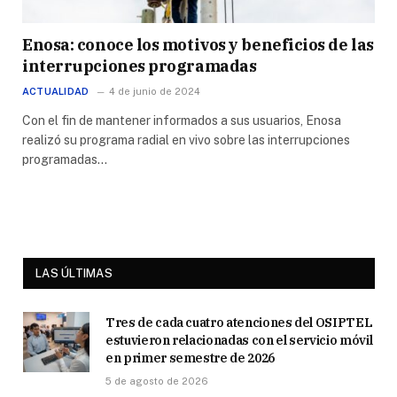
Enosa: conoce los motivos y beneficios de las
interrupciones programadas
ACTUALIDAD
4 de junio de 2024
Con el fin de mantener informados a sus usuarios, Enosa
realizó su programa radial en vivo sobre las interrupciones
programadas…
LAS ÚLTIMAS
Tres de cada cuatro atenciones del OSIPTEL
estuvieron relacionadas con el servicio móvil
en primer semestre de 2026
5 de agosto de 2026