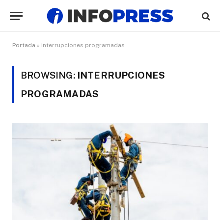
Portada
»
interrupciones programadas
BROWSING:
INTERRUPCIONES
PROGRAMADAS