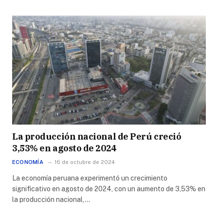
La producción nacional de Perú creció
3,53% en agosto de 2024
ECONOMÍA
16 de octubre de 2024
La economía peruana experimentó un crecimiento
significativo en agosto de 2024, con un aumento de 3,53% en
la producción nacional,…