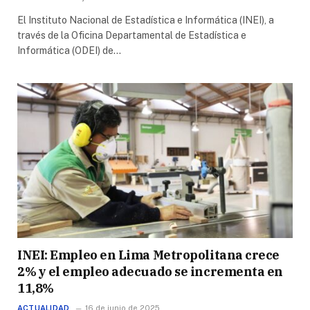
El Instituto Nacional de Estadística e Informática (INEI), a
través de la Oficina Departamental de Estadística e
Informática (ODEI) de…
INEI: Empleo en Lima Metropolitana crece
2% y el empleo adecuado se incrementa en
11,8%
ACTUALIDAD
16 de junio de 2025