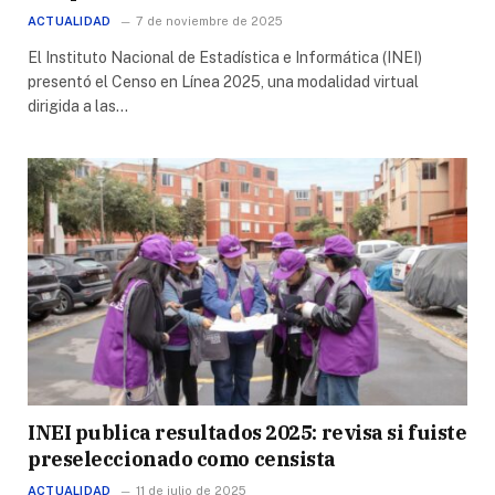
ACTUALIDAD
7 de noviembre de 2025
El Instituto Nacional de Estadística e Informática (INEI)
presentó el Censo en Línea 2025, una modalidad virtual
dirigida a las…
INEI publica resultados 2025: revisa si fuiste
preseleccionado como censista
ACTUALIDAD
11 de julio de 2025