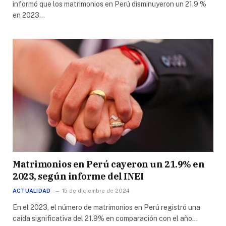
informó que los matrimonios en Perú disminuyeron un 21.9 %
en 2023…
Matrimonios en Perú cayeron un 21.9% en
2023, según informe del INEI
ACTUALIDAD
15 de diciembre de 2024
En el 2023, el número de matrimonios en Perú registró una
caída significativa del 21.9% en comparación con el año…