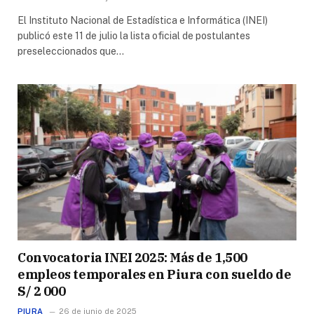
El Instituto Nacional de Estadística e Informática (INEI)
publicó este 11 de julio la lista oficial de postulantes
preseleccionados que…
Convocatoria INEI 2025: Más de 1,500
empleos temporales en Piura con sueldo de
S/ 2 000
PIURA
26 de junio de 2025