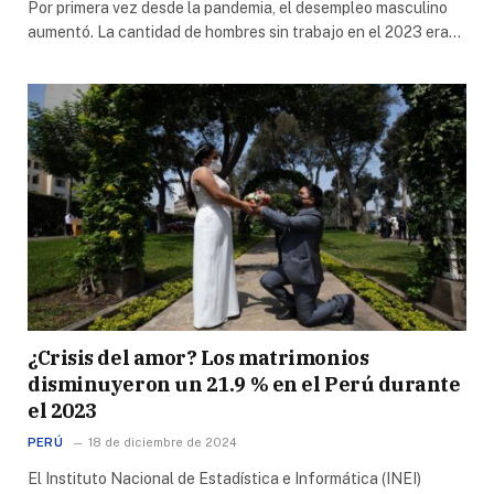
Por primera vez desde la pandemia, el desempleo masculino
aumentó. La cantidad de hombres sin trabajo en el 2023 era…
¿Crisis del amor? Los matrimonios
disminuyeron un 21.9 % en el Perú durante
el 2023
PERÚ
18 de diciembre de 2024
El Instituto Nacional de Estadística e Informática (INEI)