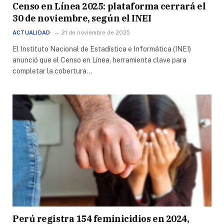
Censo en Línea 2025: plataforma cerrará el
30 de noviembre, según el INEI
ACTUALIDAD
21 de noviembre de 2025
El Instituto Nacional de Estadística e Informática (INEI)
anunció que el Censo en Línea, herramienta clave para
completar la cobertura…
Perú registra 154 feminicidios en 2024,