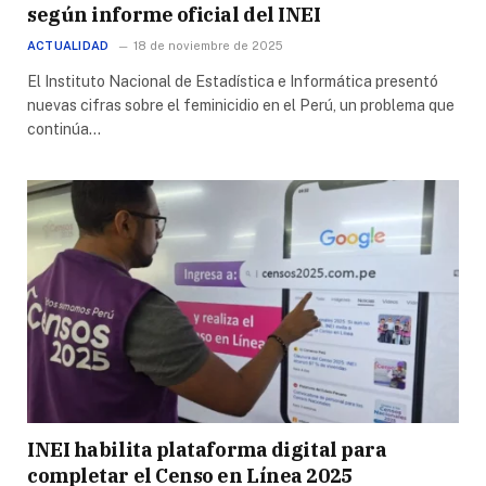
según informe oficial del INEI
ACTUALIDAD
18 de noviembre de 2025
El Instituto Nacional de Estadística e Informática presentó
nuevas cifras sobre el feminicidio en el Perú, un problema que
continúa…
INEI habilita plataforma digital para
completar el Censo en Línea 2025