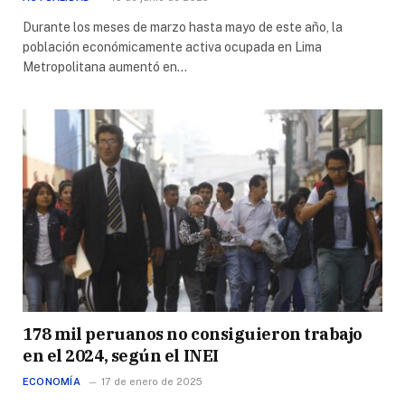
Durante los meses de marzo hasta mayo de este año, la
población económicamente activa ocupada en Lima
Metropolitana aumentó en…
178 mil peruanos no consiguieron trabajo
en el 2024, según el INEI
ECONOMÍA
17 de enero de 2025