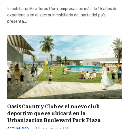
Inmobiliaria Miraflores Perú, empresa con más de 15 años de
experiencia en el sector inmobiliario del norte del país,
presenta…
Oasis Country Club es el nuevo club
deportivo que se ubicará en la
Urbanización Boulevard Park Plaza
ACTUALIDAD
28 de agosto de 2024