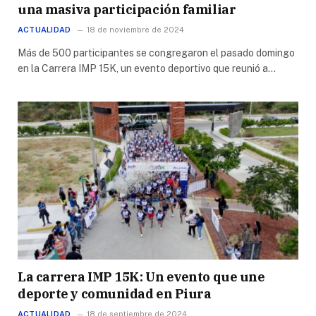
una masiva participación familiar
ACTUALIDAD
18 de noviembre de 2024
Más de 500 participantes se congregaron el pasado domingo
en la Carrera IMP 15K, un evento deportivo que reunió a…
La carrera IMP 15K: Un evento que une
deporte y comunidad en Piura
ACTUALIDAD
18 de septiembre de 2024