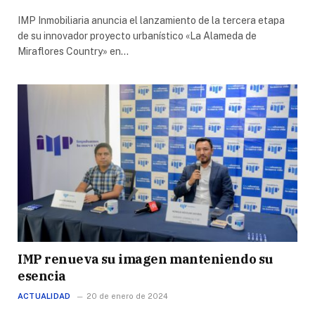
IMP Inmobiliaria anuncia el lanzamiento de la tercera etapa
de su innovador proyecto urbanístico «La Alameda de
Miraflores Country» en…
IMP renueva su imagen manteniendo su
esencia
ACTUALIDAD
20 de enero de 2024