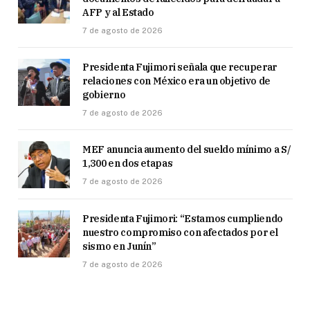
AFP y al Estado
7 de agosto de 2026
Presidenta Fujimori señala que recuperar
relaciones con México era un objetivo de
gobierno
7 de agosto de 2026
MEF anuncia aumento del sueldo mínimo a S/
1,300 en dos etapas
7 de agosto de 2026
Presidenta Fujimori: “Estamos cumpliendo
nuestro compromiso con afectados por el
sismo en Junín”
7 de agosto de 2026