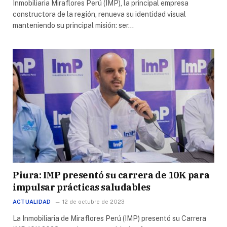
Inmobiliaria Miraflores Perú (IMP), la principal empresa
constructora de la región, renueva su identidad visual
manteniendo su principal misión: ser…
Piura: IMP presentó su carrera de 10K para
impulsar prácticas saludables
ACTUALIDAD
12 de octubre de 2023
La Inmobiliaria de Miraflores Perú (IMP) presentó su Carrera