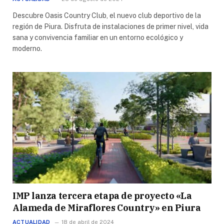
Descubre Oasis Country Club, el nuevo club deportivo de la
región de Piura. Disfruta de instalaciones de primer nivel, vida
sana y convivencia familiar en un entorno ecológico y
moderno.
IMP lanza tercera etapa de proyecto «La
Alameda de Miraflores Country» en Piura
ACTUALIDAD
18 de abril de 2024