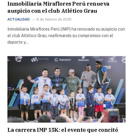
Inmobiliaria Miraflores Perú renueva
auspicio con el club Atlético Grau
ACTUALIDAD
6 de febrero de 2025
Inmobiliaria Miraflores Perú (IMP) ha renovado su auspicio con
el club Atlético Grau, reafirmando su compromiso con el
deporte y…
La carrera IMP 15K: el evento que concitó