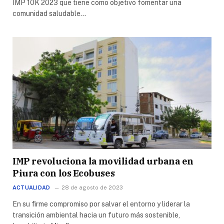
IMP 10K 2023 que tiene como objetivo fomentar una
comunidad saludable…
IMP revoluciona la movilidad urbana en
Piura con los Ecobuses
ACTUALIDAD
28 de agosto de 2023
En su firme compromiso por salvar el entorno y liderar la
transición ambiental hacia un futuro más sostenible,