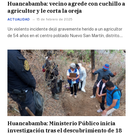
Huancabamba: vecino agrede con cuchillo a
agricultor y le corta la oreja
ACTUALIDAD
15 de febrero de 2025
Un violento incidente dejó gravemente herido a un agricultor
de 54 años en el centro poblado Nuevo San Martín, distrito…
Huancabamba: Ministerio Público inicia
investigación tras el descubrimiento de 18