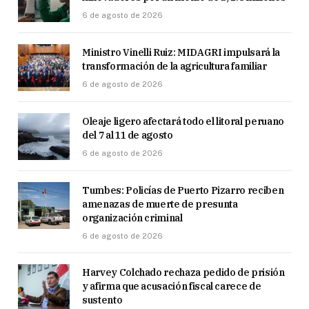
6 de agosto de 2026
Ministro Vinelli Ruiz: MIDAGRI impulsará la
transformación de la agricultura familiar
6 de agosto de 2026
Oleaje ligero afectará todo el litoral peruano
del 7 al 11 de agosto
6 de agosto de 2026
Tumbes: Policías de Puerto Pizarro reciben
amenazas de muerte de presunta
organización criminal
6 de agosto de 2026
Harvey Colchado rechaza pedido de prisión
y afirma que acusación fiscal carece de
sustento