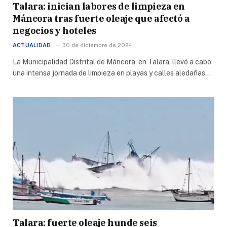
Talara: inician labores de limpieza en
Máncora tras fuerte oleaje que afectó a
negocios y hoteles
ACTUALIDAD
30 de diciembre de 2024
La Municipalidad Distrital de Máncora, en Talara, llevó a cabo
una intensa jornada de limpieza en playas y calles aledañas…
Talara: fuerte oleaje hunde seis