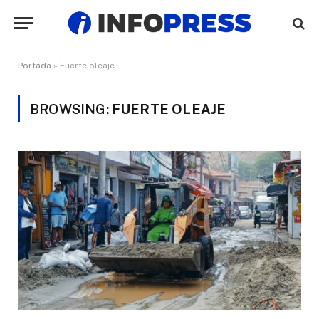
Portada
»
Fuerte oleaje
BROWSING:
FUERTE OLEAJE