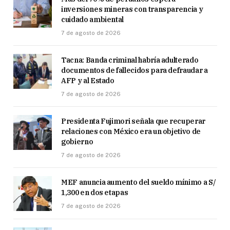
inversiones mineras con transparencia y
cuidado ambiental
7 de agosto de 2026
Tacna: Banda criminal habría adulterado
documentos de fallecidos para defraudar a
AFP y al Estado
7 de agosto de 2026
Presidenta Fujimori señala que recuperar
relaciones con México era un objetivo de
gobierno
7 de agosto de 2026
MEF anuncia aumento del sueldo mínimo a S/
1,300 en dos etapas
7 de agosto de 2026