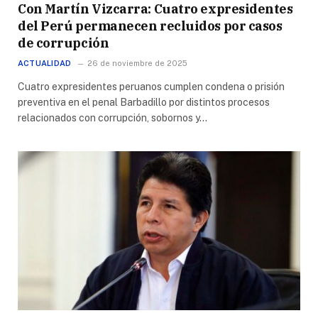
Con Martín Vizcarra: Cuatro expresidentes
del Perú permanecen recluidos por casos
de corrupción
ACTUALIDAD
26 de noviembre de 2025
Cuatro expresidentes peruanos cumplen condena o prisión
preventiva en el penal Barbadillo por distintos procesos
relacionados con corrupción, sobornos y…