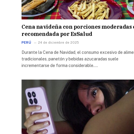
Cena navideña con porciones moderadas 
recomendada por EsSalud
PERÚ
24 de diciembre de 2025
Durante la Cena de Navidad, el consumo excesivo de alim
tradicionales, panetón y bebidas azucaradas suele
incrementarse de forma considerable.…