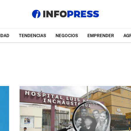
IDAD
TENDENCIAS
NEGOCIOS
EMPRENDER
AG