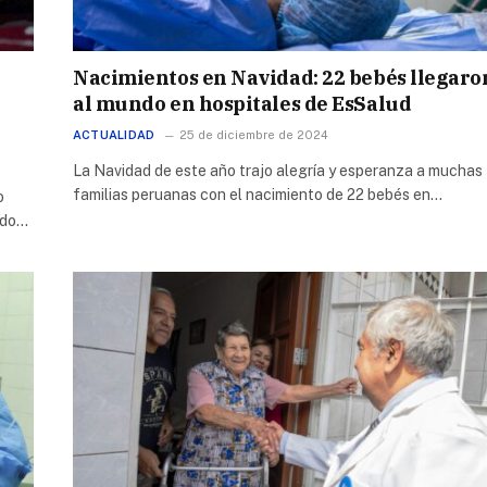
Nacimientos en Navidad: 22 bebés llegaro
al mundo en hospitales de EsSalud
ACTUALIDAD
25 de diciembre de 2024
La Navidad de este año trajo alegría y esperanza a muchas
familias peruanas con el nacimiento de 22 bebés en…
o
ndo…