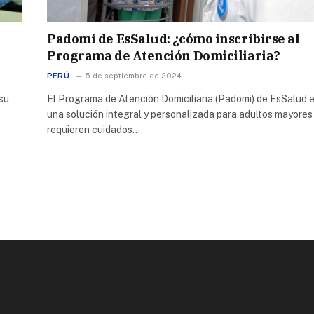
Padomi de EsSalud: ¿cómo inscribirse al
Programa de Atención Domiciliaria?
PERÚ
5 de septiembre de 2024
 su
El Programa de Atención Domiciliaria (Padomi) de EsSalud 
una solución integral y personalizada para adultos mayores
requieren cuidados…