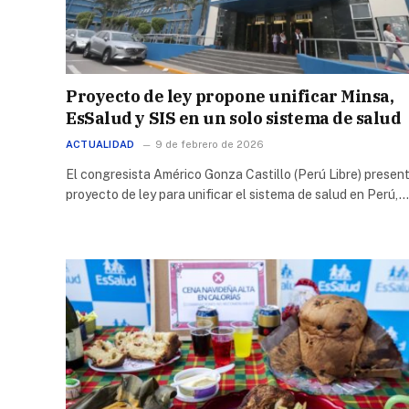
Proyecto de ley propone unificar Minsa,
EsSalud y SIS en un solo sistema de salud
ACTUALIDAD
9 de febrero de 2026
El congresista Américo Gonza Castillo (Perú Libre) presen
proyecto de ley para unificar el sistema de salud en Perú,…