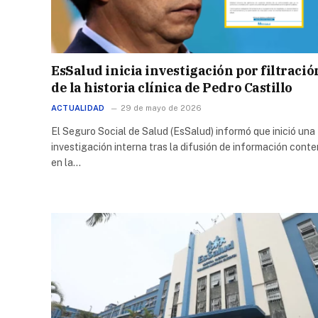
EsSalud inicia investigación por filtració
de la historia clínica de Pedro Castillo
ACTUALIDAD
29 de mayo de 2026
El Seguro Social de Salud (EsSalud) informó que inició una
investigación interna tras la difusión de información conte
en la…