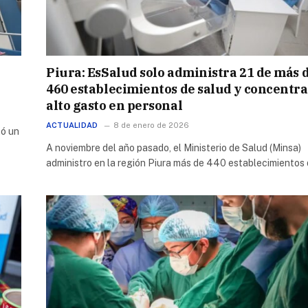
Piura: EsSalud solo administra 21 de más 
460 establecimientos de salud y concentra
alto gasto en personal
ACTUALIDAD
8 de enero de 2026
tó un
A noviembre del año pasado, el Ministerio de Salud (Minsa)
administro en la región Piura más de 440 establecimientos