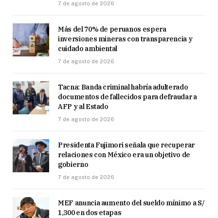
7 de agosto de 2026
Más del 70% de peruanos espera
inversiones mineras con transparencia y
cuidado ambiental
7 de agosto de 2026
Tacna: Banda criminal habría adulterado
documentos de fallecidos para defraudar a
AFP y al Estado
7 de agosto de 2026
Presidenta Fujimori señala que recuperar
relaciones con México era un objetivo de
gobierno
7 de agosto de 2026
MEF anuncia aumento del sueldo mínimo a S/
1,300 en dos etapas