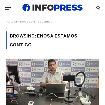
Portada
»
Enosa estamos contigo
BROWSING:
ENOSA ESTAMOS
CONTIGO