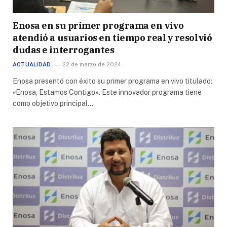
Enosa en su primer programa en vivo
atendió a usuarios en tiempo real y resolvió
dudas e interrogantes
ACTUALIDAD
22 de marzo de 2024
Enosa presentó con éxito su primer programa en vivo titulado:
«Enosa, Estamos Contigo». Este innovador programa tiene
como objetivo principal…