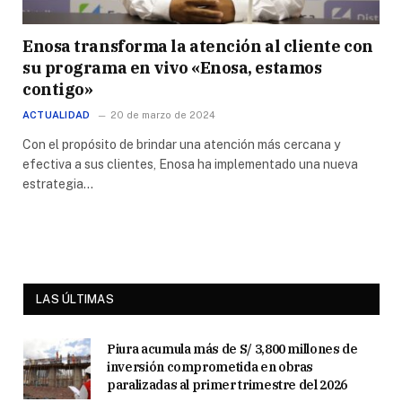
Enosa transforma la atención al cliente con
su programa en vivo «Enosa, estamos
contigo»
ACTUALIDAD
20 de marzo de 2024
Con el propósito de brindar una atención más cercana y
efectiva a sus clientes, Enosa ha implementado una nueva
estrategia…
LAS ÚLTIMAS
Piura acumula más de S/ 3,800 millones de
inversión comprometida en obras
paralizadas al primer trimestre del 2026