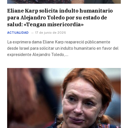
Eliane Karp solicita indulto humanitario
para Alejandro Toledo por su estado de
salud: «Tengan misericordia»
ACTUALIDAD
17 de junio de 2026
La exprimera dama Eliane Karp reapareció públicamente
desde Israel para solicitar un indulto humanitario en favor del
expresidente Alejandro Toledo,…