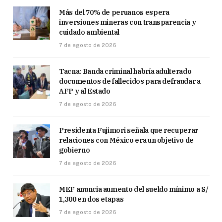
Más del 70% de peruanos espera
inversiones mineras con transparencia y
cuidado ambiental
7 de agosto de 2026
Tacna: Banda criminal habría adulterado
documentos de fallecidos para defraudar a
AFP y al Estado
7 de agosto de 2026
Presidenta Fujimori señala que recuperar
relaciones con México era un objetivo de
gobierno
7 de agosto de 2026
MEF anuncia aumento del sueldo mínimo a S/
1,300 en dos etapas
7 de agosto de 2026