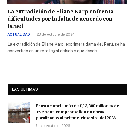
La extradición de Eliane Karp enfrenta
dificultades por la falta de acuerdo con
Israel
ACTUALIDAD
23 de octubre de 2024
La extradición de Eliane Karp, exprimera dama del Perú, se ha
convertido en un reto legal debido a que desde…
LAS ÚLTIMAS
Piura acumula más de S/ 3,800 millones de
inversión comprometida en obras
paralizadas al primer trimestre del 2026
7 de agosto de 2026