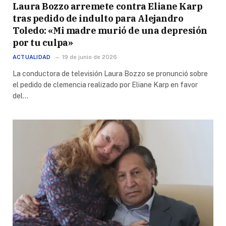
Laura Bozzo arremete contra Eliane Karp
tras pedido de indulto para Alejandro
Toledo: «Mi madre murió de una depresión
por tu culpa»
ACTUALIDAD
19 de junio de 2026
La conductora de televisión Laura Bozzo se pronunció sobre
el pedido de clemencia realizado por Eliane Karp en favor
del…