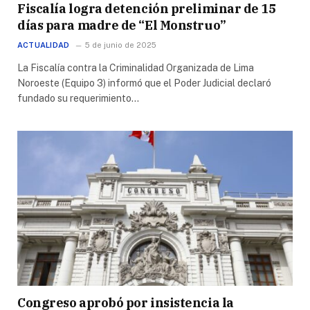
Fiscalía logra detención preliminar de 15
días para madre de “El Monstruo”
ACTUALIDAD
5 de junio de 2025
La Fiscalía contra la Criminalidad Organizada de Lima
Noroeste (Equipo 3) informó que el Poder Judicial declaró
fundado su requerimiento…
Congreso aprobó por insistencia la