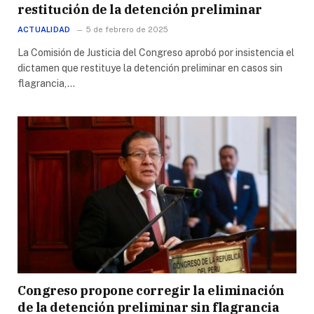
restitución de la detención preliminar
ACTUALIDAD
5 de febrero de 2025
La Comisión de Justicia del Congreso aprobó por insistencia el
dictamen que restituye la detención preliminar en casos sin
flagrancia,…
Congreso propone corregir la eliminación
de la detención preliminar sin flagrancia