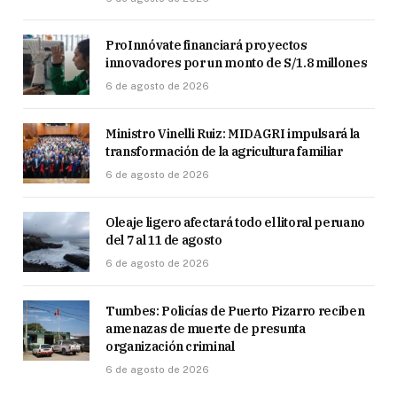
ProInnóvate financiará proyectos
innovadores por un monto de S/1.8 millones
6 de agosto de 2026
Ministro Vinelli Ruiz: MIDAGRI impulsará la
transformación de la agricultura familiar
6 de agosto de 2026
Oleaje ligero afectará todo el litoral peruano
del 7 al 11 de agosto
6 de agosto de 2026
Tumbes: Policías de Puerto Pizarro reciben
amenazas de muerte de presunta
organización criminal
6 de agosto de 2026