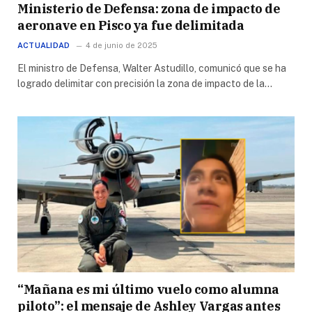
Ministerio de Defensa: zona de impacto de
aeronave en Pisco ya fue delimitada
ACTUALIDAD
4 de junio de 2025
El ministro de Defensa, Walter Astudillo, comunicó que se ha
logrado delimitar con precisión la zona de impacto de la…
“Mañana es mi último vuelo como alumna
piloto”: el mensaje de Ashley Vargas antes